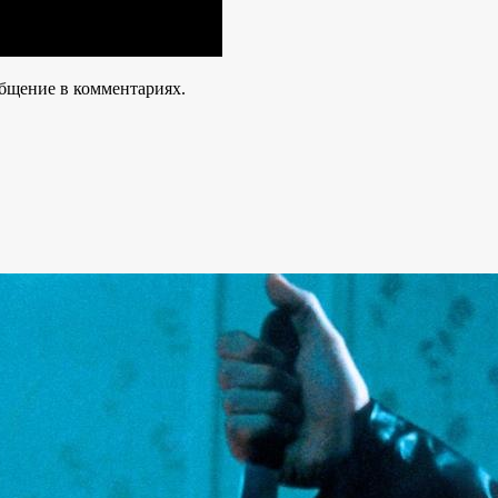
общение в комментариях.