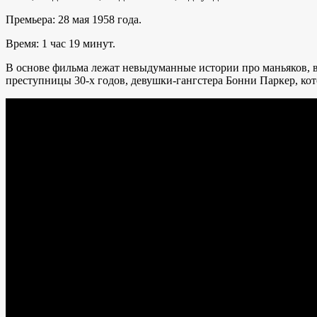
Премьера: 28 мая 1958 года.
Время: 1 час 19 минут.
В основе фильма лежат невыдуманные истории про маньяков, 
преступницы 30-х годов, девушки-гангстера Бонни Паркер, кот