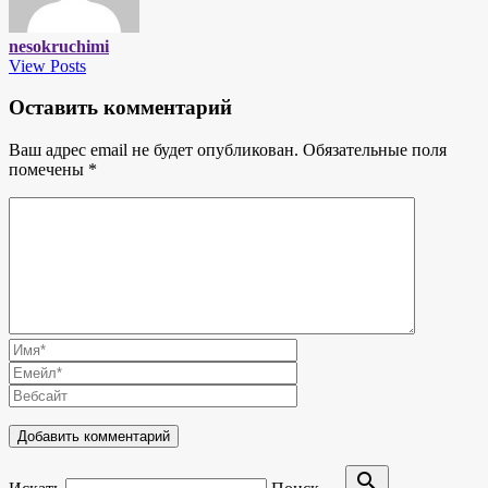
nesokruchimi
View Posts
Оставить комментарий
Ваш адрес email не будет опубликован.
Обязательные поля
помечены
*
search