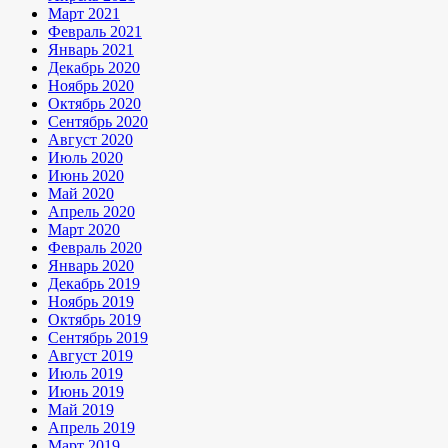
Март 2021
Февраль 2021
Январь 2021
Декабрь 2020
Ноябрь 2020
Октябрь 2020
Сентябрь 2020
Август 2020
Июль 2020
Июнь 2020
Май 2020
Апрель 2020
Март 2020
Февраль 2020
Январь 2020
Декабрь 2019
Ноябрь 2019
Октябрь 2019
Сентябрь 2019
Август 2019
Июль 2019
Июнь 2019
Май 2019
Апрель 2019
Март 2019