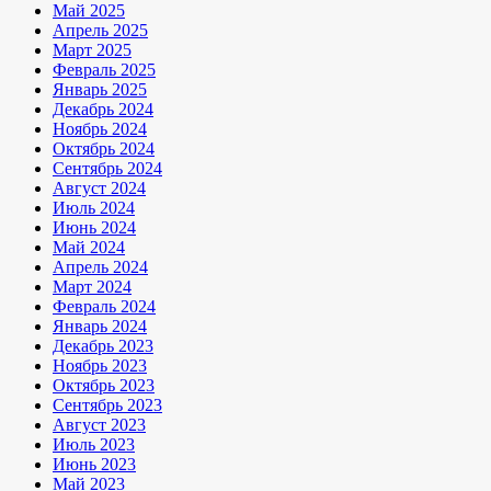
Май 2025
Апрель 2025
Март 2025
Февраль 2025
Январь 2025
Декабрь 2024
Ноябрь 2024
Октябрь 2024
Сентябрь 2024
Август 2024
Июль 2024
Июнь 2024
Май 2024
Апрель 2024
Март 2024
Февраль 2024
Январь 2024
Декабрь 2023
Ноябрь 2023
Октябрь 2023
Сентябрь 2023
Август 2023
Июль 2023
Июнь 2023
Май 2023