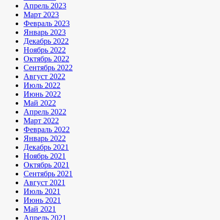
Апрель 2023
Март 2023
Февраль 2023
Январь 2023
Декабрь 2022
Ноябрь 2022
Октябрь 2022
Сентябрь 2022
Август 2022
Июль 2022
Июнь 2022
Май 2022
Апрель 2022
Март 2022
Февраль 2022
Январь 2022
Декабрь 2021
Ноябрь 2021
Октябрь 2021
Сентябрь 2021
Август 2021
Июль 2021
Июнь 2021
Май 2021
Апрель 2021