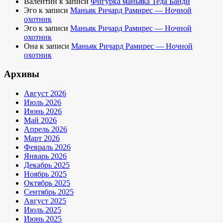
Валентин
к записи
Фигурка маньяка Теда Банди
Эго
к записи
Маньяк Ричард Рамирес — Ночной
охотник
Эго
к записи
Маньяк Ричард Рамирес — Ночной
охотник
Она
к записи
Маньяк Ричард Рамирес — Ночной
охотник
Архивы
Август 2026
Июль 2026
Июнь 2026
Май 2026
Апрель 2026
Март 2026
Февраль 2026
Январь 2026
Декабрь 2025
Ноябрь 2025
Октябрь 2025
Сентябрь 2025
Август 2025
Июль 2025
Июнь 2025