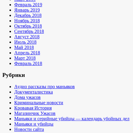
Февраль 2019
Январь 2019
Декабрь 2018
Ноябрь 2018
Октябрь 2018
Сентябрь 2018
Август 2018
Июль 2018
Май 2018
Апрель 2018
Март 2018
Февраль 2018
Рубрики
Аудио рассказы про маньяков
Документалистика
Дома ужасов
Криминальные новости
Кровавая История
Магазинчик Ужасов
Маньяки и серийные убийцы — календарь убойных дел
Маньяки и убийцы
Новости сайта