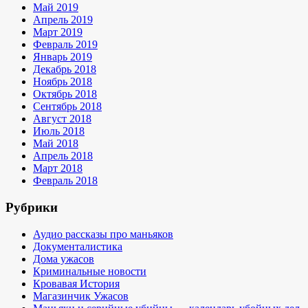
Май 2019
Апрель 2019
Март 2019
Февраль 2019
Январь 2019
Декабрь 2018
Ноябрь 2018
Октябрь 2018
Сентябрь 2018
Август 2018
Июль 2018
Май 2018
Апрель 2018
Март 2018
Февраль 2018
Рубрики
Аудио рассказы про маньяков
Документалистика
Дома ужасов
Криминальные новости
Кровавая История
Магазинчик Ужасов