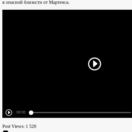
в опасной близости от Мартенса.
Post Views:
1 520