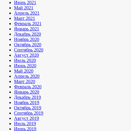
Июнь 2021
Май 2021
Апрель 2021
Март 2021
Февраль 2021
Январь 2021
Декабрь 2020
Ноябрь 2020
Октябрь 2020
Сентябрь 2020
Август 2020
Июль 2020
Июнь 2020
Май 2020
Апрель 2020
Март 2020
Февраль 2020
Январь 2020
Декабрь 2019
Ноябрь 2019
Октябрь 2019
Сентябрь 2019
Август 2019
Июль 2019
Июнь 2019