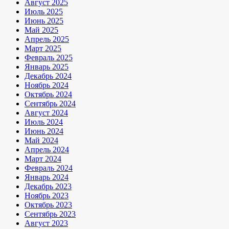
Август 2025
Июль 2025
Июнь 2025
Май 2025
Апрель 2025
Март 2025
Февраль 2025
Январь 2025
Декабрь 2024
Ноябрь 2024
Октябрь 2024
Сентябрь 2024
Август 2024
Июль 2024
Июнь 2024
Май 2024
Апрель 2024
Март 2024
Февраль 2024
Январь 2024
Декабрь 2023
Ноябрь 2023
Октябрь 2023
Сентябрь 2023
Август 2023