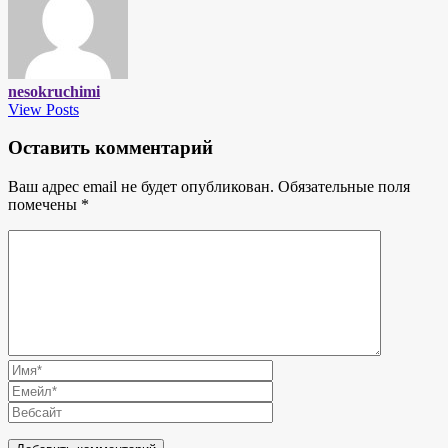
nesokruchimi
View Posts
Оставить комментарий
Ваш адрес email не будет опубликован.
Обязательные поля
помечены
*