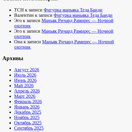
TCH
к записи
Фигурка маньяка Теда Банди
Валентин
к записи
Фигурка маньяка Теда Банди
Эго
к записи
Маньяк Ричард Рамирес — Ночной
охотник
Эго
к записи
Маньяк Ричард Рамирес — Ночной
охотник
Она
к записи
Маньяк Ричард Рамирес — Ночной
охотник
Архивы
Август 2026
Июль 2026
Июнь 2026
Май 2026
Апрель 2026
Март 2026
Февраль 2026
Январь 2026
Декабрь 2025
Ноябрь 2025
Октябрь 2025
Сентябрь 2025