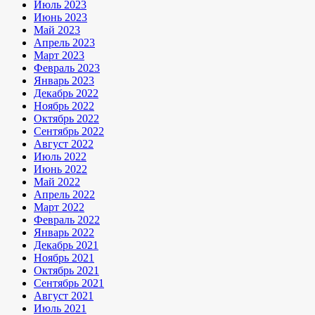
Июль 2023
Июнь 2023
Май 2023
Апрель 2023
Март 2023
Февраль 2023
Январь 2023
Декабрь 2022
Ноябрь 2022
Октябрь 2022
Сентябрь 2022
Август 2022
Июль 2022
Июнь 2022
Май 2022
Апрель 2022
Март 2022
Февраль 2022
Январь 2022
Декабрь 2021
Ноябрь 2021
Октябрь 2021
Сентябрь 2021
Август 2021
Июль 2021