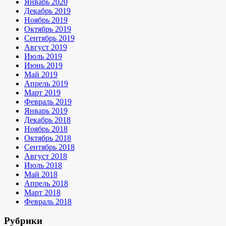
Январь 2020
Декабрь 2019
Ноябрь 2019
Октябрь 2019
Сентябрь 2019
Август 2019
Июль 2019
Июнь 2019
Май 2019
Апрель 2019
Март 2019
Февраль 2019
Январь 2019
Декабрь 2018
Ноябрь 2018
Октябрь 2018
Сентябрь 2018
Август 2018
Июль 2018
Май 2018
Апрель 2018
Март 2018
Февраль 2018
Рубрики