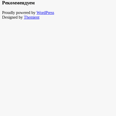
Рекоммендуем
Proudly powered by
WordPress
Designed by
Themient