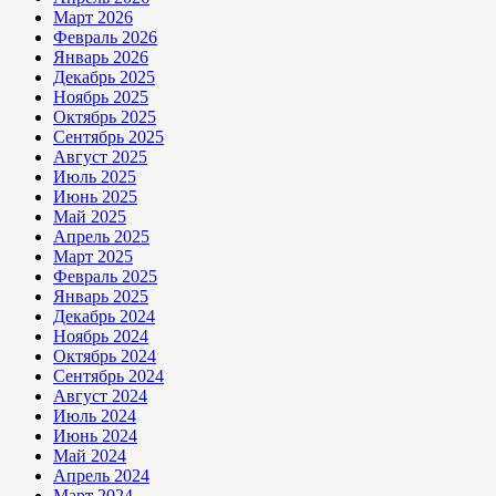
Март 2026
Февраль 2026
Январь 2026
Декабрь 2025
Ноябрь 2025
Октябрь 2025
Сентябрь 2025
Август 2025
Июль 2025
Июнь 2025
Май 2025
Апрель 2025
Март 2025
Февраль 2025
Январь 2025
Декабрь 2024
Ноябрь 2024
Октябрь 2024
Сентябрь 2024
Август 2024
Июль 2024
Июнь 2024
Май 2024
Апрель 2024
Март 2024