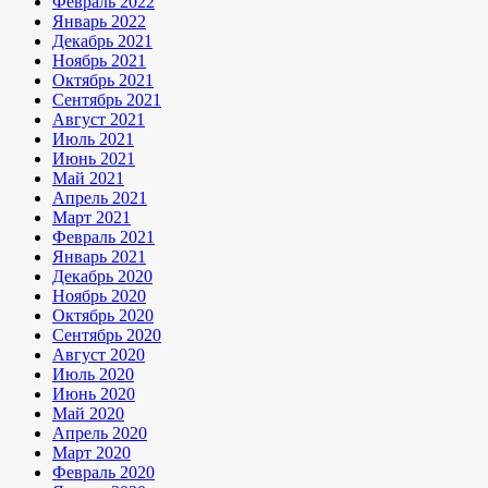
Февраль 2022
Январь 2022
Декабрь 2021
Ноябрь 2021
Октябрь 2021
Сентябрь 2021
Август 2021
Июль 2021
Июнь 2021
Май 2021
Апрель 2021
Март 2021
Февраль 2021
Январь 2021
Декабрь 2020
Ноябрь 2020
Октябрь 2020
Сентябрь 2020
Август 2020
Июль 2020
Июнь 2020
Май 2020
Апрель 2020
Март 2020
Февраль 2020