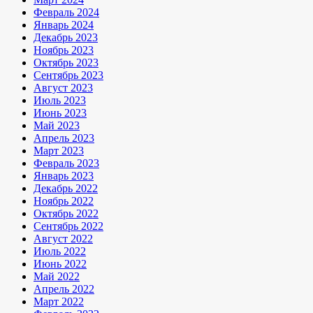
Февраль 2024
Январь 2024
Декабрь 2023
Ноябрь 2023
Октябрь 2023
Сентябрь 2023
Август 2023
Июль 2023
Июнь 2023
Май 2023
Апрель 2023
Март 2023
Февраль 2023
Январь 2023
Декабрь 2022
Ноябрь 2022
Октябрь 2022
Сентябрь 2022
Август 2022
Июль 2022
Июнь 2022
Май 2022
Апрель 2022
Март 2022