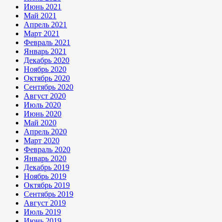
Июнь 2021
Май 2021
Апрель 2021
Март 2021
Февраль 2021
Январь 2021
Декабрь 2020
Ноябрь 2020
Октябрь 2020
Сентябрь 2020
Август 2020
Июль 2020
Июнь 2020
Май 2020
Апрель 2020
Март 2020
Февраль 2020
Январь 2020
Декабрь 2019
Ноябрь 2019
Октябрь 2019
Сентябрь 2019
Август 2019
Июль 2019
Июнь 2019