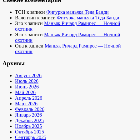
TCH
к записи
Фигурка маньяка Теда Банди
Валентин
к записи
Фигурка маньяка Теда Банди
Эго
к записи
Маньяк Ричард Рамирес — Ночной
охотник
Эго
к записи
Маньяк Ричард Рамирес — Ночной
охотник
Она
к записи
Маньяк Ричард Рамирес — Ночной
охотник
Архивы
Август 2026
Июль 2026
Июнь 2026
Май 2026
Апрель 2026
Март 2026
Февраль 2026
Январь 2026
Декабрь 2025
Ноябрь 2025
Октябрь 2025
Сентябрь 2025