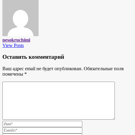
nesokruchimi
View Posts
Оставить комментарий
Ваш адрес email не будет опубликован.
Обязательные поля
помечены
*