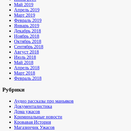
Май 2019
Апрель 2019
Март 2019
Февраль 2019
Январь 2019
Декабрь 2018
Ноябрь 2018
Октябрь 2018
Сентябрь 2018
Август 2018
Июль 2018
Май 2018
Апрель 2018
Март 2018
Февраль 2018
Рубрики
Аудио рассказы про маньяков
Документалистика
Дома ужасов
Криминальные новости
Кровавая История
Магазинчик Ужасов