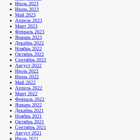
Июль 2023
Июнь 2023
Май 2023
Апрель 2023
Март 2023
Февраль 2023
Январь 2023
Декабрь 2022
Ноябрь 2022
Октябрь 2022
Сентябрь 2022
Август 2022
Июль 2022
Июнь 2022
Май 2022
Апрель 2022
Март 2022
Февраль 2022
Январь 2022
Декабрь 2021
Ноябрь 2021
Октябрь 2021
Сентябрь 2021
Август 2021
Июль 2021