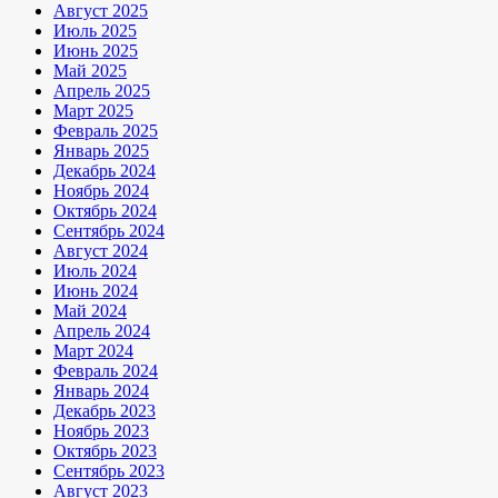
Август 2025
Июль 2025
Июнь 2025
Май 2025
Апрель 2025
Март 2025
Февраль 2025
Январь 2025
Декабрь 2024
Ноябрь 2024
Октябрь 2024
Сентябрь 2024
Август 2024
Июль 2024
Июнь 2024
Май 2024
Апрель 2024
Март 2024
Февраль 2024
Январь 2024
Декабрь 2023
Ноябрь 2023
Октябрь 2023
Сентябрь 2023
Август 2023