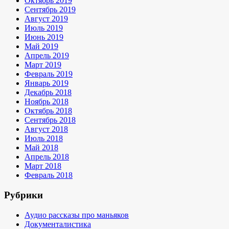
Октябрь 2019
Сентябрь 2019
Август 2019
Июль 2019
Июнь 2019
Май 2019
Апрель 2019
Март 2019
Февраль 2019
Январь 2019
Декабрь 2018
Ноябрь 2018
Октябрь 2018
Сентябрь 2018
Август 2018
Июль 2018
Май 2018
Апрель 2018
Март 2018
Февраль 2018
Рубрики
Аудио рассказы про маньяков
Документалистика