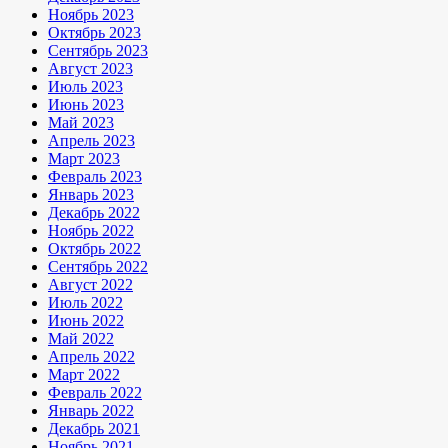
Ноябрь 2023
Октябрь 2023
Сентябрь 2023
Август 2023
Июль 2023
Июнь 2023
Май 2023
Апрель 2023
Март 2023
Февраль 2023
Январь 2023
Декабрь 2022
Ноябрь 2022
Октябрь 2022
Сентябрь 2022
Август 2022
Июль 2022
Июнь 2022
Май 2022
Апрель 2022
Март 2022
Февраль 2022
Январь 2022
Декабрь 2021
Ноябрь 2021