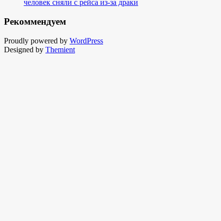
человек сняли с рейса из-за драки
Рекоммендуем
Proudly powered by
WordPress
Designed by
Themient