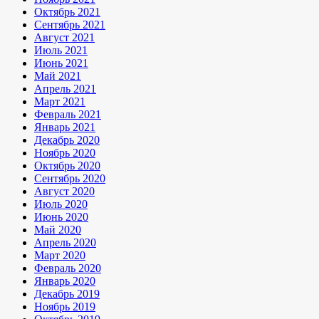
Октябрь 2021
Сентябрь 2021
Август 2021
Июль 2021
Июнь 2021
Май 2021
Апрель 2021
Март 2021
Февраль 2021
Январь 2021
Декабрь 2020
Ноябрь 2020
Октябрь 2020
Сентябрь 2020
Август 2020
Июль 2020
Июнь 2020
Май 2020
Апрель 2020
Март 2020
Февраль 2020
Январь 2020
Декабрь 2019
Ноябрь 2019