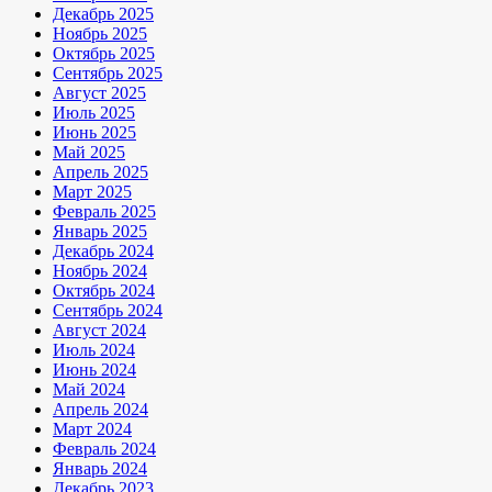
Декабрь 2025
Ноябрь 2025
Октябрь 2025
Сентябрь 2025
Август 2025
Июль 2025
Июнь 2025
Май 2025
Апрель 2025
Март 2025
Февраль 2025
Январь 2025
Декабрь 2024
Ноябрь 2024
Октябрь 2024
Сентябрь 2024
Август 2024
Июль 2024
Июнь 2024
Май 2024
Апрель 2024
Март 2024
Февраль 2024
Январь 2024
Декабрь 2023