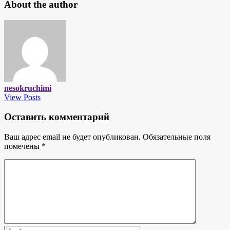
About the author
nesokruchimi
View Posts
Оставить комментарий
Ваш адрес email не будет опубликован.
Обязательные поля
помечены
*