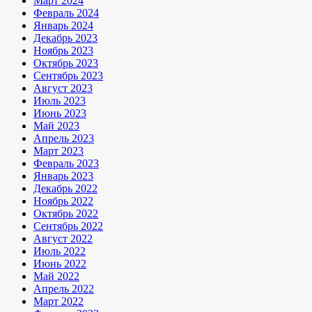
Март 2024
Февраль 2024
Январь 2024
Декабрь 2023
Ноябрь 2023
Октябрь 2023
Сентябрь 2023
Август 2023
Июль 2023
Июнь 2023
Май 2023
Апрель 2023
Март 2023
Февраль 2023
Январь 2023
Декабрь 2022
Ноябрь 2022
Октябрь 2022
Сентябрь 2022
Август 2022
Июль 2022
Июнь 2022
Май 2022
Апрель 2022
Март 2022