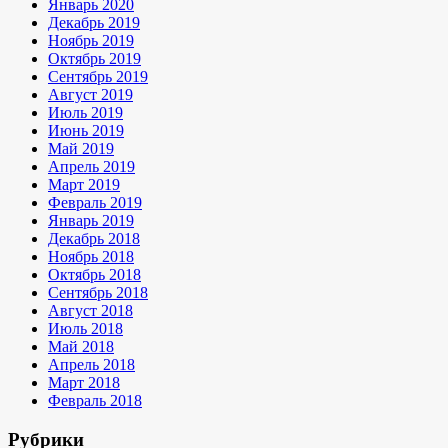
Январь 2020
Декабрь 2019
Ноябрь 2019
Октябрь 2019
Сентябрь 2019
Август 2019
Июль 2019
Июнь 2019
Май 2019
Апрель 2019
Март 2019
Февраль 2019
Январь 2019
Декабрь 2018
Ноябрь 2018
Октябрь 2018
Сентябрь 2018
Август 2018
Июль 2018
Май 2018
Апрель 2018
Март 2018
Февраль 2018
Рубрики