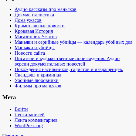
Аудио рассказы про маньяков
Документалистика
Дома ужасов
Криминальные новости
Кровавая История
Магазинчик Ужасов
Маньяки и серийные убийцы — календарь убойных дел
Маньяки и убийцы
Новости сайта
Писатели и художественные произведения. Аудио
версии документальных повестей
Похождения насильников, садистов и извращенцев.
Скандалы и криминал
Убойные любовники
Фильмы про маньяков
Мета
Войти
Лента записей
Лента комментариев
WordPress.org