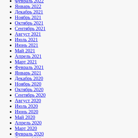
Февраль 2022
Январь 2022
Декабрь 2021
Ноябрь 2021
Октябрь 2021
Сентябрь 2021
Август 2021
Июль 2021
Июнь 2021
Май 2021
Апрель 2021
Март 2021
Февраль 2021
Январь 2021
Декабрь 2020
Ноябрь 2020
Октябрь 2020
Сентябрь 2020
Август 2020
Июль 2020
Июнь 2020
Май 2020
Апрель 2020
Март 2020
Февраль 2020