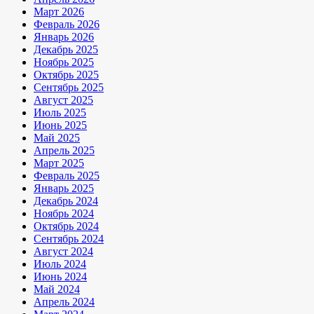
Март 2026
Февраль 2026
Январь 2026
Декабрь 2025
Ноябрь 2025
Октябрь 2025
Сентябрь 2025
Август 2025
Июль 2025
Июнь 2025
Май 2025
Апрель 2025
Март 2025
Февраль 2025
Январь 2025
Декабрь 2024
Ноябрь 2024
Октябрь 2024
Сентябрь 2024
Август 2024
Июль 2024
Июнь 2024
Май 2024
Апрель 2024