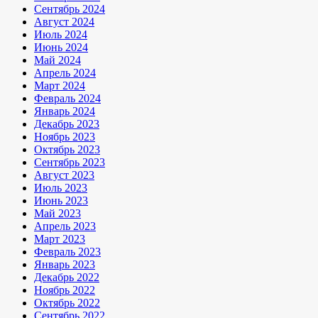
Сентябрь 2024
Август 2024
Июль 2024
Июнь 2024
Май 2024
Апрель 2024
Март 2024
Февраль 2024
Январь 2024
Декабрь 2023
Ноябрь 2023
Октябрь 2023
Сентябрь 2023
Август 2023
Июль 2023
Июнь 2023
Май 2023
Апрель 2023
Март 2023
Февраль 2023
Январь 2023
Декабрь 2022
Ноябрь 2022
Октябрь 2022
Сентябрь 2022