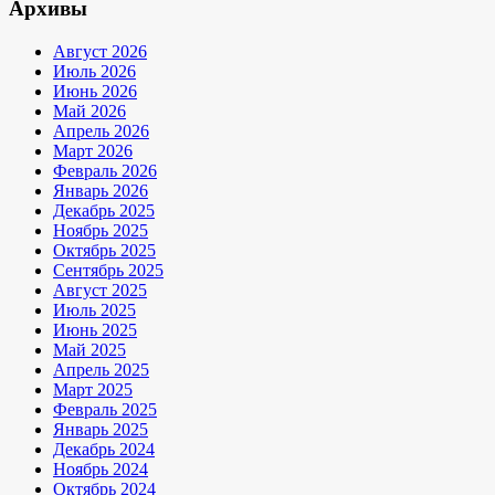
Архивы
Август 2026
Июль 2026
Июнь 2026
Май 2026
Апрель 2026
Март 2026
Февраль 2026
Январь 2026
Декабрь 2025
Ноябрь 2025
Октябрь 2025
Сентябрь 2025
Август 2025
Июль 2025
Июнь 2025
Май 2025
Апрель 2025
Март 2025
Февраль 2025
Январь 2025
Декабрь 2024
Ноябрь 2024
Октябрь 2024