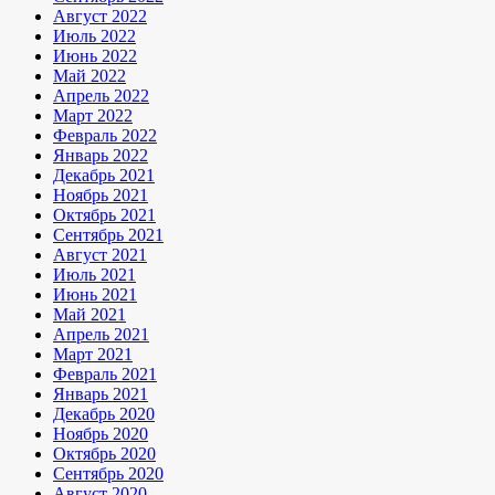
Август 2022
Июль 2022
Июнь 2022
Май 2022
Апрель 2022
Март 2022
Февраль 2022
Январь 2022
Декабрь 2021
Ноябрь 2021
Октябрь 2021
Сентябрь 2021
Август 2021
Июль 2021
Июнь 2021
Май 2021
Апрель 2021
Март 2021
Февраль 2021
Январь 2021
Декабрь 2020
Ноябрь 2020
Октябрь 2020
Сентябрь 2020
Август 2020