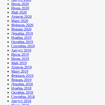
Июль 2020
Июнь 2020
Май 2020
Апрель 2020
Март 2020
Февраль 2020
Январь 2020
Декабрь 2019
Ноябрь 2019
Октябрь 2019
Сентябрь 2019
Август 2019
Июль 2019
Июнь 2019
Май 2019
Апрель 2019
Март 2019
Февраль 2019
Январь 2019
Декабрь 2018
Ноябрь 2018
Октябрь 2018
Сентябрь 2018
Август 2018