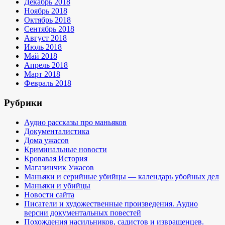
Декабрь 2018
Ноябрь 2018
Октябрь 2018
Сентябрь 2018
Август 2018
Июль 2018
Май 2018
Апрель 2018
Март 2018
Февраль 2018
Рубрики
Аудио рассказы про маньяков
Документалистика
Дома ужасов
Криминальные новости
Кровавая История
Магазинчик Ужасов
Маньяки и серийные убийцы — календарь убойных дел
Маньяки и убийцы
Новости сайта
Писатели и художественные произведения. Аудио
версии документальных повестей
Похождения насильников, садистов и извращенцев.