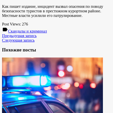
Как пишет издание, инцидент вызвал опасения по поводу
безопасности туристов в престижном курортном районе.
Местные власти усилили его патрулирование.
Post Views:
276
label
Скандалы и криминал
Предыдущая запись
Следующая запись
Похожие посты