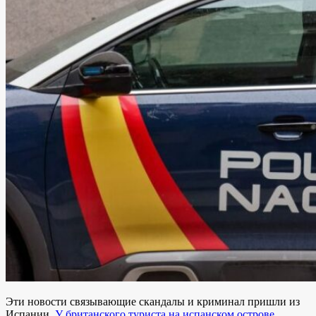
Эти новости связывающие скандалы и криминал пришли из
Испании.
У британского туриста на испанском острове