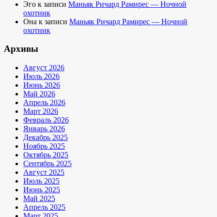
Эго
к записи
Маньяк Ричард Рамирес — Ночной
охотник
Она
к записи
Маньяк Ричард Рамирес — Ночной
охотник
Архивы
Август 2026
Июль 2026
Июнь 2026
Май 2026
Апрель 2026
Март 2026
Февраль 2026
Январь 2026
Декабрь 2025
Ноябрь 2025
Октябрь 2025
Сентябрь 2025
Август 2025
Июль 2025
Июнь 2025
Май 2025
Апрель 2025
Март 2025