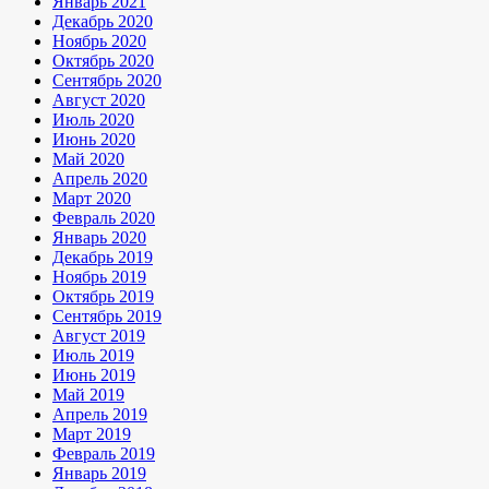
Январь 2021
Декабрь 2020
Ноябрь 2020
Октябрь 2020
Сентябрь 2020
Август 2020
Июль 2020
Июнь 2020
Май 2020
Апрель 2020
Март 2020
Февраль 2020
Январь 2020
Декабрь 2019
Ноябрь 2019
Октябрь 2019
Сентябрь 2019
Август 2019
Июль 2019
Июнь 2019
Май 2019
Апрель 2019
Март 2019
Февраль 2019
Январь 2019