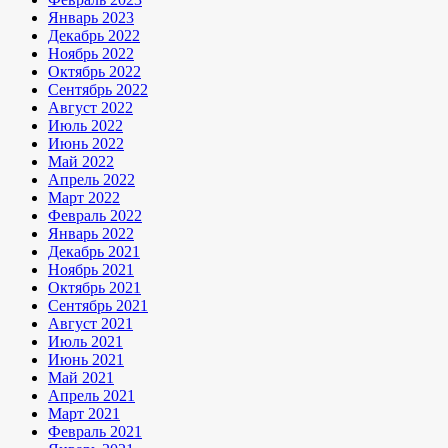
Январь 2023
Декабрь 2022
Ноябрь 2022
Октябрь 2022
Сентябрь 2022
Август 2022
Июль 2022
Июнь 2022
Май 2022
Апрель 2022
Март 2022
Февраль 2022
Январь 2022
Декабрь 2021
Ноябрь 2021
Октябрь 2021
Сентябрь 2021
Август 2021
Июль 2021
Июнь 2021
Май 2021
Апрель 2021
Март 2021
Февраль 2021