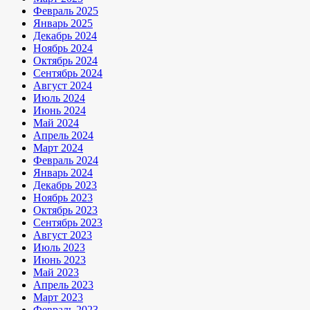
Февраль 2025
Январь 2025
Декабрь 2024
Ноябрь 2024
Октябрь 2024
Сентябрь 2024
Август 2024
Июль 2024
Июнь 2024
Май 2024
Апрель 2024
Март 2024
Февраль 2024
Январь 2024
Декабрь 2023
Ноябрь 2023
Октябрь 2023
Сентябрь 2023
Август 2023
Июль 2023
Июнь 2023
Май 2023
Апрель 2023
Март 2023
Февраль 2023