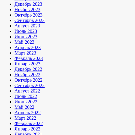
Декабрь 2023
Ноябрь 2023
Октябрь 2023
Сентябрь 2023
Август 2023
Июль 2023
Июнь 2023
Май 2023
Апрель 2023
Март 2023
Февраль 2023
Январь 2023
Декабрь 2022
Ноябрь 2022
Октябрь 2022
Сентябрь 2022
Август 2022
Июль 2022
Июнь 2022
Май 2022
Апрель 2022
Март 2022
Февраль 2022
Январь 2022
Декабрь 2021