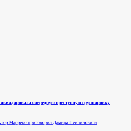
ликвидировала очередную преступную группировку