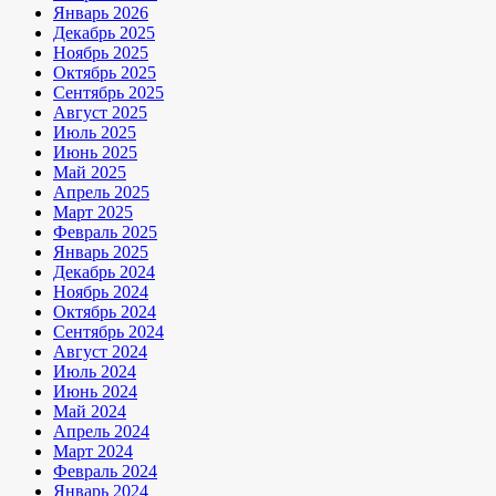
Январь 2026
Декабрь 2025
Ноябрь 2025
Октябрь 2025
Сентябрь 2025
Август 2025
Июль 2025
Июнь 2025
Май 2025
Апрель 2025
Март 2025
Февраль 2025
Январь 2025
Декабрь 2024
Ноябрь 2024
Октябрь 2024
Сентябрь 2024
Август 2024
Июль 2024
Июнь 2024
Май 2024
Апрель 2024
Март 2024
Февраль 2024
Январь 2024