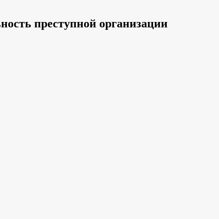
ность преступной организации