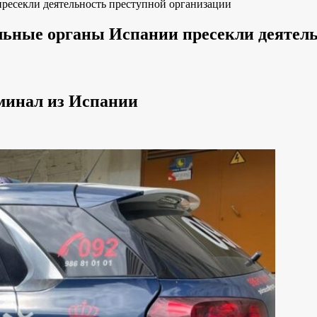
ресекли деятельность преступной организации
ьные органы Испании пресекли деятель
минал из Испании