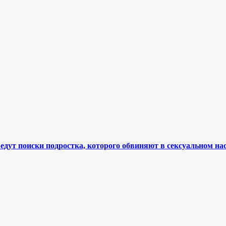
дут поиски подростка, которого обвиняют в сексуальном на