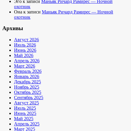
Эго
к записи
Маньяк Ричард Рамирес — Ночной
охотник
Она
к записи
Маньяк Ричард Рамирес — Ночной
охотник
Архивы
Август 2026
Июль 2026
Июнь 2026
Май 2026
Апрель 2026
Март 2026
Февраль 2026
Январь 2026
Декабрь 2025
Ноябрь 2025
Октябрь 2025
Сентябрь 2025
Август 2025
Июль 2025
Июнь 2025
Май 2025
Апрель 2025
Март 2025