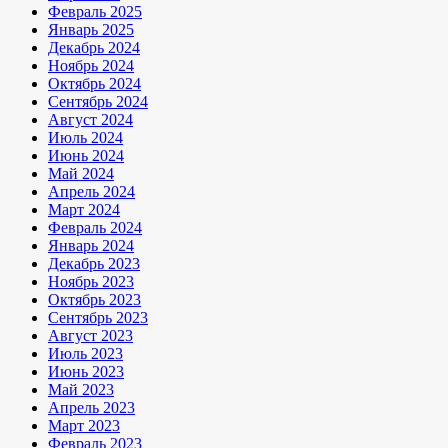
Февраль 2025
Январь 2025
Декабрь 2024
Ноябрь 2024
Октябрь 2024
Сентябрь 2024
Август 2024
Июль 2024
Июнь 2024
Май 2024
Апрель 2024
Март 2024
Февраль 2024
Январь 2024
Декабрь 2023
Ноябрь 2023
Октябрь 2023
Сентябрь 2023
Август 2023
Июль 2023
Июнь 2023
Май 2023
Апрель 2023
Март 2023
Февраль 2023