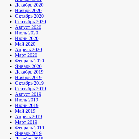
Декабрь 2020
Ноябрь 2020
Октябрь 2020
Сентябрь 2020
Август 2020
Июль 2020
Июнь 2020
Май 2020
Апрель 2020
Март 2020
Февраль 2020
Январь 2020
Декабрь 2019
Ноябрь 2019
Октябрь 2019
Сентябрь 2019
Август 2019
Июль 2019
Июнь 2019
Май 2019
Апрель 2019
Март 2019
Февраль 2019
Январь 2019
Декабрь 2018