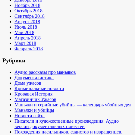
Ноябрь 2018
Октябрь 2018
Сентябрь 2018
Август 2018
Июль 2018
Май 2018
Апрель 2018
Март 2018
Февраль 2018
Рубрики
Аудио рассказы про маньяков
Документалистика
Дома ужасов
Криминальные новости
Кровавая История
Магазинчик Ужасов
Маньяки и серийные убийцы — календарь убойных дел
Маньяки и убийцы
Новости сайта
Писатели и художественные произведения. Аудио
версии документальных повестей
Похождения насильников, садистов и извращенцев.