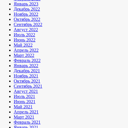
Январь 2023
Декабрь 2022
Ноябрь 2022
Октябрь 2022
Сентябрь 2022
Август 2022
Июль 2022
Июнь 2022
Май 2022
Апрель 2022
Март 2022
Февраль 2022
Январь 2022
Декабрь 2021
Ноябрь 2021
Октябрь 2021
Сентябрь 2021
Август 2021
Июль 2021
Июнь 2021
Май 2021
Апрель 2021
Март 2021
Февраль 2021
Январь 2021