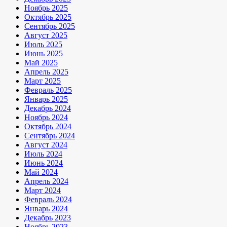
Ноябрь 2025
Октябрь 2025
Сентябрь 2025
Август 2025
Июль 2025
Июнь 2025
Май 2025
Апрель 2025
Март 2025
Февраль 2025
Январь 2025
Декабрь 2024
Ноябрь 2024
Октябрь 2024
Сентябрь 2024
Август 2024
Июль 2024
Июнь 2024
Май 2024
Апрель 2024
Март 2024
Февраль 2024
Январь 2024
Декабрь 2023
Ноябрь 2023