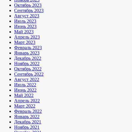
Октябрь 2023
Сентябрь 2023
Август 2023
Июль 2023
Июнь 2023
Май 2023
Апрель 2023
Март 2023
Февраль 2023
Январь 2023
Декабрь 2022
Ноябрь 2022
Октябрь 2022
Сентябрь 2022
Август 2022
Июль 2022
Июнь 2022
Май 2022
Апрель 2022
Март 2022
Февраль 2022
Январь 2022
Декабрь 2021
Ноябрь 2021