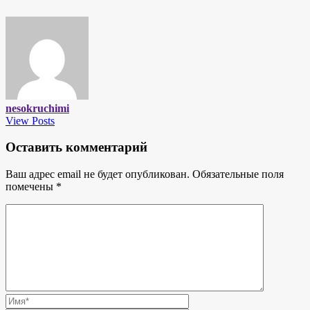
nesokruchimi
View Posts
Оставить комментарий
Ваш адрес email не будет опубликован.
Обязательные поля
помечены
*