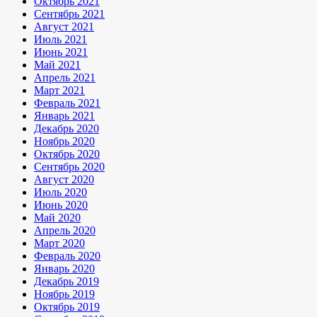
Октябрь 2021
Сентябрь 2021
Август 2021
Июль 2021
Июнь 2021
Май 2021
Апрель 2021
Март 2021
Февраль 2021
Январь 2021
Декабрь 2020
Ноябрь 2020
Октябрь 2020
Сентябрь 2020
Август 2020
Июль 2020
Июнь 2020
Май 2020
Апрель 2020
Март 2020
Февраль 2020
Январь 2020
Декабрь 2019
Ноябрь 2019
Октябрь 2019