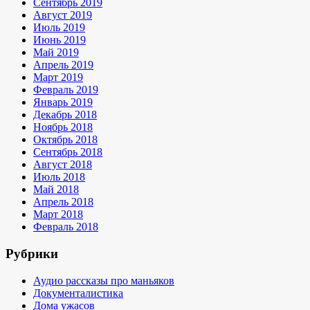
Сентябрь 2019
Август 2019
Июль 2019
Июнь 2019
Май 2019
Апрель 2019
Март 2019
Февраль 2019
Январь 2019
Декабрь 2018
Ноябрь 2018
Октябрь 2018
Сентябрь 2018
Август 2018
Июль 2018
Май 2018
Апрель 2018
Март 2018
Февраль 2018
Рубрики
Аудио рассказы про маньяков
Документалистика
Дома ужасов