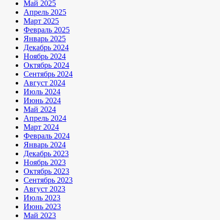
Май 2025
Апрель 2025
Март 2025
Февраль 2025
Январь 2025
Декабрь 2024
Ноябрь 2024
Октябрь 2024
Сентябрь 2024
Август 2024
Июль 2024
Июнь 2024
Май 2024
Апрель 2024
Март 2024
Февраль 2024
Январь 2024
Декабрь 2023
Ноябрь 2023
Октябрь 2023
Сентябрь 2023
Август 2023
Июль 2023
Июнь 2023
Май 2023