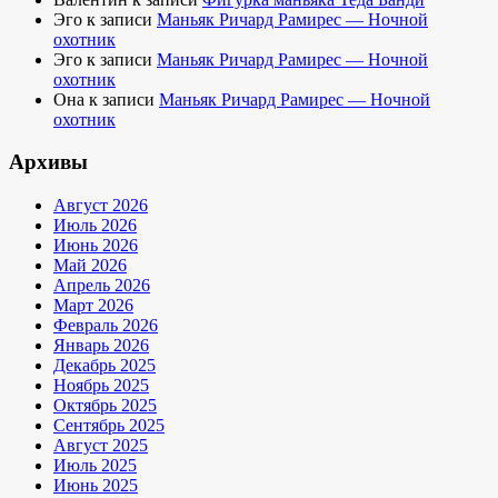
Эго
к записи
Маньяк Ричард Рамирес — Ночной
охотник
Эго
к записи
Маньяк Ричард Рамирес — Ночной
охотник
Она
к записи
Маньяк Ричард Рамирес — Ночной
охотник
Архивы
Август 2026
Июль 2026
Июнь 2026
Май 2026
Апрель 2026
Март 2026
Февраль 2026
Январь 2026
Декабрь 2025
Ноябрь 2025
Октябрь 2025
Сентябрь 2025
Август 2025
Июль 2025
Июнь 2025