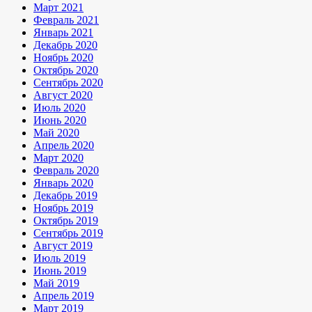
Март 2021
Февраль 2021
Январь 2021
Декабрь 2020
Ноябрь 2020
Октябрь 2020
Сентябрь 2020
Август 2020
Июль 2020
Июнь 2020
Май 2020
Апрель 2020
Март 2020
Февраль 2020
Январь 2020
Декабрь 2019
Ноябрь 2019
Октябрь 2019
Сентябрь 2019
Август 2019
Июль 2019
Июнь 2019
Май 2019
Апрель 2019
Март 2019