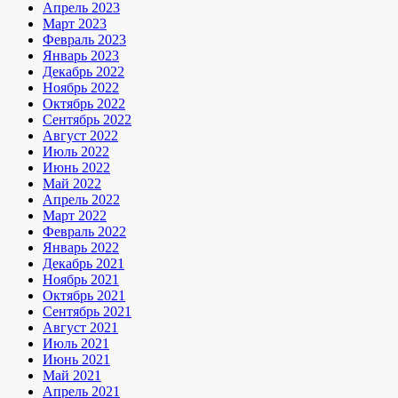
Апрель 2023
Март 2023
Февраль 2023
Январь 2023
Декабрь 2022
Ноябрь 2022
Октябрь 2022
Сентябрь 2022
Август 2022
Июль 2022
Июнь 2022
Май 2022
Апрель 2022
Март 2022
Февраль 2022
Январь 2022
Декабрь 2021
Ноябрь 2021
Октябрь 2021
Сентябрь 2021
Август 2021
Июль 2021
Июнь 2021
Май 2021
Апрель 2021