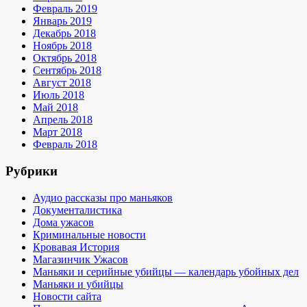
Февраль 2019
Январь 2019
Декабрь 2018
Ноябрь 2018
Октябрь 2018
Сентябрь 2018
Август 2018
Июль 2018
Май 2018
Апрель 2018
Март 2018
Февраль 2018
Рубрики
Аудио рассказы про маньяков
Документалистика
Дома ужасов
Криминальные новости
Кровавая История
Магазинчик Ужасов
Маньяки и серийные убийцы — календарь убойных дел
Маньяки и убийцы
Новости сайта