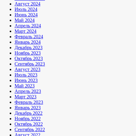
Август 2024
Июль 2024
Июнь 2024
Май 2024
Апрель 2024
Март 2024
Февраль 2024
Январь 2024
Декабрь 2023
Ноябрь 2023
Октябрь 2023
Сентябрь 2023
Август 2023
Июль 2023
Июнь 2023
Май 2023
Апрель 2023
Март 2023
Февраль 2023
Январь 2023
Декабрь 2022
Ноябрь 2022
Октябрь 2022
Сентябрь 2022
Август 2022