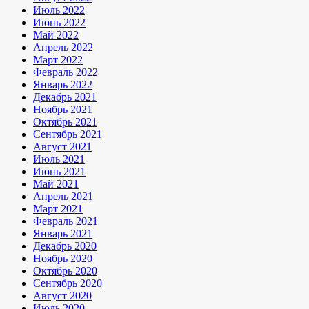
Июль 2022
Июнь 2022
Май 2022
Апрель 2022
Март 2022
Февраль 2022
Январь 2022
Декабрь 2021
Ноябрь 2021
Октябрь 2021
Сентябрь 2021
Август 2021
Июль 2021
Июнь 2021
Май 2021
Апрель 2021
Март 2021
Февраль 2021
Январь 2021
Декабрь 2020
Ноябрь 2020
Октябрь 2020
Сентябрь 2020
Август 2020
Июль 2020