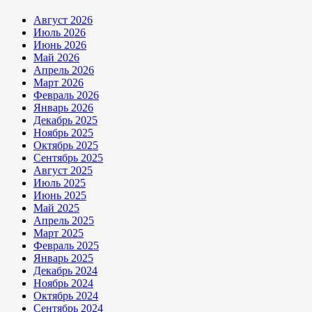
Август 2026
Июль 2026
Июнь 2026
Май 2026
Апрель 2026
Март 2026
Февраль 2026
Январь 2026
Декабрь 2025
Ноябрь 2025
Октябрь 2025
Сентябрь 2025
Август 2025
Июль 2025
Июнь 2025
Май 2025
Апрель 2025
Март 2025
Февраль 2025
Январь 2025
Декабрь 2024
Ноябрь 2024
Октябрь 2024
Сентябрь 2024