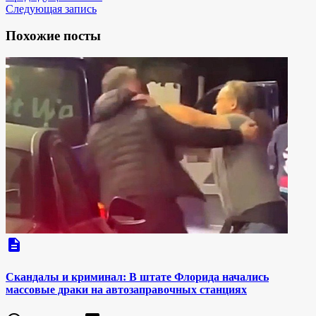
Следующая запись
Похожие посты
description
Скандалы и криминал: В штате Флорида начались
массовые драки на автозаправочных станциях