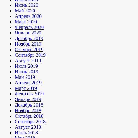
Июнь 2020
Май 2020
Апрель 2020
Март 2020
Февраль 2020
Январь 2020
Декабрь 2019
Ноябрь 2019
Октябрь 2019
Сентябрь 2019
Август 2019
Июль 2019
Июнь 2019
Май 2019
Апрель 2019
Март 2019
Февраль 2019
Январь 2019
Декабрь 2018
Ноябрь 2018
Октябрь 2018
Сентябрь 2018
Август 2018
Июль 2018