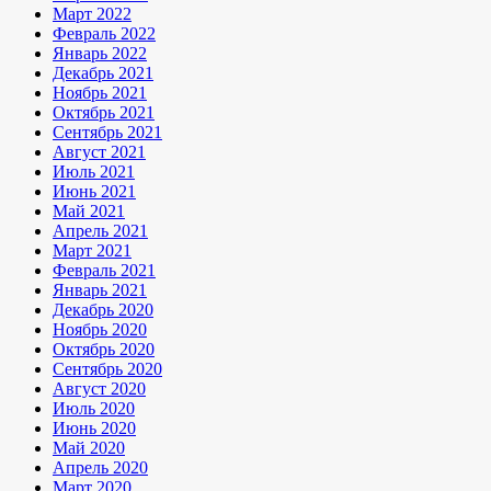
Март 2022
Февраль 2022
Январь 2022
Декабрь 2021
Ноябрь 2021
Октябрь 2021
Сентябрь 2021
Август 2021
Июль 2021
Июнь 2021
Май 2021
Апрель 2021
Март 2021
Февраль 2021
Январь 2021
Декабрь 2020
Ноябрь 2020
Октябрь 2020
Сентябрь 2020
Август 2020
Июль 2020
Июнь 2020
Май 2020
Апрель 2020
Март 2020