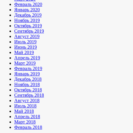
Февраль 2020
Январь 2020
Декабрь 2019
Ноябрь 2019
Октябрь 2019
Сентябрь 2019
Август 2019
Июль 2019
Июнь 2019
Май 2019
Апрель 2019
Март 2019
Февраль 2019
Январь 2019
Декабрь 2018
Ноябрь 2018
Октябрь 2018
Сентябрь 2018
Август 2018
Июль 2018
Май 2018
Апрель 2018
Март 2018
Февраль 2018