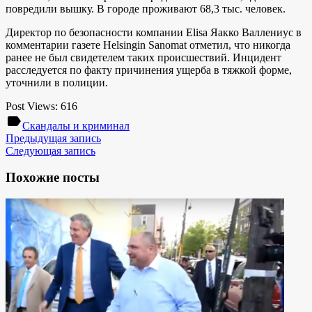
повредили вышку. В городе проживают 68,3 тыс. человек.
Директор по безопасности компании Elisa Яакко Валлениус в
комментарии газете Helsingin Sanomat отметил, что никогда
ранее не был свидетелем таких происшествий.
Инцидент
расследуется по факту причинения ущерба в тяжкой форме,
уточнили в полиции.
Post Views:
616
label
Скандалы и криминал
Предыдущая запись
Следующая запись
Похожие посты