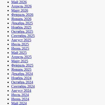
Май 2026
Апрель 2026
Март 2026
Февраль 2026
Январь 2026
Декабрь 2025
Ноябрь 2025
Октябрь 2025
Сентябрь 2025
Август 2025
Июль 2025
Июнь 2025
Май 2025
Апрель 2025
Март 2025
Февраль 2025
Январь 2025
Декабрь 2024
Ноябрь 2024
Октябрь 2024
Сентябрь 2024
Август 2024
Июль 2024
Июнь 2024
Май 2024