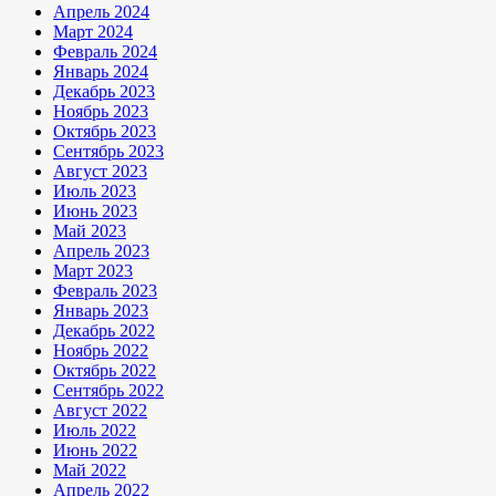
Апрель 2024
Март 2024
Февраль 2024
Январь 2024
Декабрь 2023
Ноябрь 2023
Октябрь 2023
Сентябрь 2023
Август 2023
Июль 2023
Июнь 2023
Май 2023
Апрель 2023
Март 2023
Февраль 2023
Январь 2023
Декабрь 2022
Ноябрь 2022
Октябрь 2022
Сентябрь 2022
Август 2022
Июль 2022
Июнь 2022
Май 2022
Апрель 2022