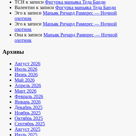
TCH
к записи
Фигурка маньяка Теда Банди
Валентин
к записи
Фигурка маньяка Теда Банди
Эго
к записи
Маньяк Ричард Рамирес — Ночной
охотник
Эго
к записи
Маньяк Ричард Рамирес — Ночной
охотник
Она
к записи
Маньяк Ричард Рамирес — Ночной
охотник
Архивы
Август 2026
Июль 2026
Июнь 2026
Май 2026
Апрель 2026
Март 2026
Февраль 2026
Январь 2026
Декабрь 2025
Ноябрь 2025
Октябрь 2025
Сентябрь 2025
Август 2025
Июль 2025