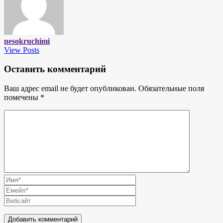
nesokruchimi
View Posts
Оставить комментарий
Ваш адрес email не будет опубликован.
Обязательные поля
помечены
*