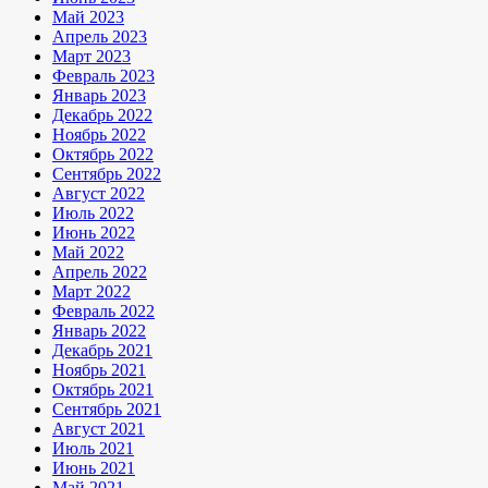
Май 2023
Апрель 2023
Март 2023
Февраль 2023
Январь 2023
Декабрь 2022
Ноябрь 2022
Октябрь 2022
Сентябрь 2022
Август 2022
Июль 2022
Июнь 2022
Май 2022
Апрель 2022
Март 2022
Февраль 2022
Январь 2022
Декабрь 2021
Ноябрь 2021
Октябрь 2021
Сентябрь 2021
Август 2021
Июль 2021
Июнь 2021
Май 2021