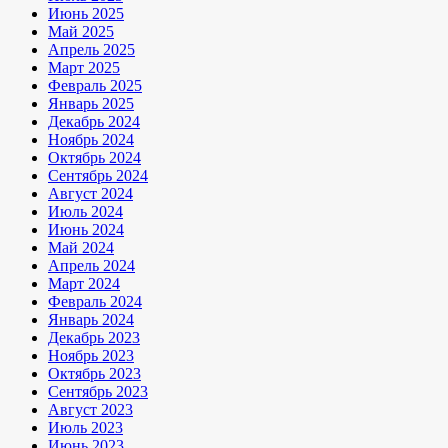
Июнь 2025
Май 2025
Апрель 2025
Март 2025
Февраль 2025
Январь 2025
Декабрь 2024
Ноябрь 2024
Октябрь 2024
Сентябрь 2024
Август 2024
Июль 2024
Июнь 2024
Май 2024
Апрель 2024
Март 2024
Февраль 2024
Январь 2024
Декабрь 2023
Ноябрь 2023
Октябрь 2023
Сентябрь 2023
Август 2023
Июль 2023
Июнь 2023