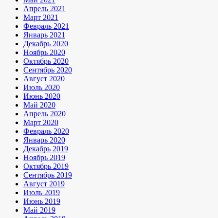
Апрель 2021
Март 2021
Февраль 2021
Январь 2021
Декабрь 2020
Ноябрь 2020
Октябрь 2020
Сентябрь 2020
Август 2020
Июль 2020
Июнь 2020
Май 2020
Апрель 2020
Март 2020
Февраль 2020
Январь 2020
Декабрь 2019
Ноябрь 2019
Октябрь 2019
Сентябрь 2019
Август 2019
Июль 2019
Июнь 2019
Май 2019