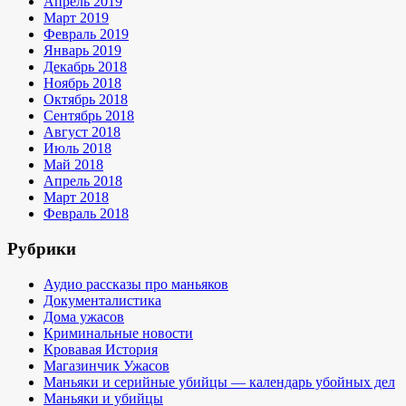
Апрель 2019
Март 2019
Февраль 2019
Январь 2019
Декабрь 2018
Ноябрь 2018
Октябрь 2018
Сентябрь 2018
Август 2018
Июль 2018
Май 2018
Апрель 2018
Март 2018
Февраль 2018
Рубрики
Аудио рассказы про маньяков
Документалистика
Дома ужасов
Криминальные новости
Кровавая История
Магазинчик Ужасов
Маньяки и серийные убийцы — календарь убойных дел
Маньяки и убийцы