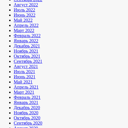
Август 2022
Июль 2022
Июнь 2022
Май 2022
Апрель 2022
Март 2022
Февраль 2022
Январь 2022
Декабрь 2021
Ноябрь 2021
Октябрь 2021
Сентябрь 2021
Август 2021
Июль 2021
Июнь 2021
Май 2021
Апрель 2021
Март 2021
Февраль 2021
Январь 2021
Декабрь 2020
Ноябрь 2020
Октябрь 2020
Сентябрь 2020