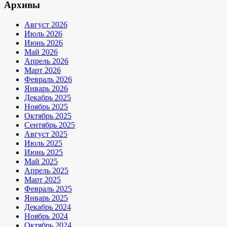
Архивы
Август 2026
Июль 2026
Июнь 2026
Май 2026
Апрель 2026
Март 2026
Февраль 2026
Январь 2026
Декабрь 2025
Ноябрь 2025
Октябрь 2025
Сентябрь 2025
Август 2025
Июль 2025
Июнь 2025
Май 2025
Апрель 2025
Март 2025
Февраль 2025
Январь 2025
Декабрь 2024
Ноябрь 2024
Октябрь 2024