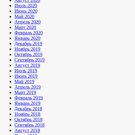
Август 2020
Июль 2020
Июнь 2020
Май 2020
Апрель 2020
Март 2020
Февраль 2020
Январь 2020
Декабрь 2019
Ноябрь 2019
Октябрь 2019
Сентябрь 2019
Август 2019
Июль 2019
Июнь 2019
Май 2019
Апрель 2019
Март 2019
Февраль 2019
Январь 2019
Декабрь 2018
Ноябрь 2018
Октябрь 2018
Сентябрь 2018
Август 2018