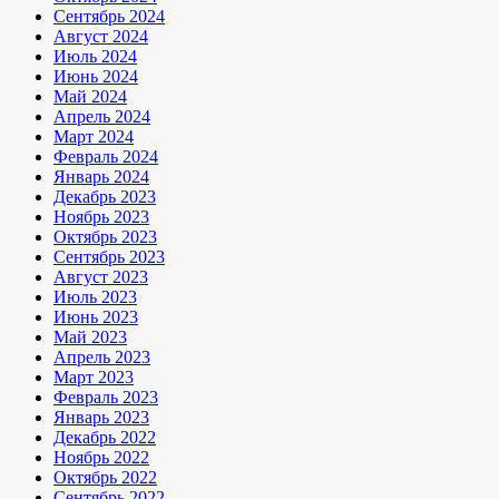
Сентябрь 2024
Август 2024
Июль 2024
Июнь 2024
Май 2024
Апрель 2024
Март 2024
Февраль 2024
Январь 2024
Декабрь 2023
Ноябрь 2023
Октябрь 2023
Сентябрь 2023
Август 2023
Июль 2023
Июнь 2023
Май 2023
Апрель 2023
Март 2023
Февраль 2023
Январь 2023
Декабрь 2022
Ноябрь 2022
Октябрь 2022
Сентябрь 2022