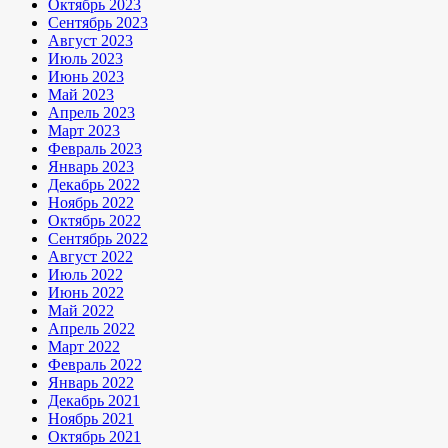
Октябрь 2023
Сентябрь 2023
Август 2023
Июль 2023
Июнь 2023
Май 2023
Апрель 2023
Март 2023
Февраль 2023
Январь 2023
Декабрь 2022
Ноябрь 2022
Октябрь 2022
Сентябрь 2022
Август 2022
Июль 2022
Июнь 2022
Май 2022
Апрель 2022
Март 2022
Февраль 2022
Январь 2022
Декабрь 2021
Ноябрь 2021
Октябрь 2021