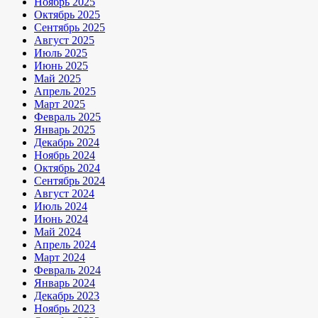
Ноябрь 2025
Октябрь 2025
Сентябрь 2025
Август 2025
Июль 2025
Июнь 2025
Май 2025
Апрель 2025
Март 2025
Февраль 2025
Январь 2025
Декабрь 2024
Ноябрь 2024
Октябрь 2024
Сентябрь 2024
Август 2024
Июль 2024
Июнь 2024
Май 2024
Апрель 2024
Март 2024
Февраль 2024
Январь 2024
Декабрь 2023
Ноябрь 2023