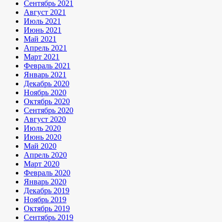
Сентябрь 2021
Август 2021
Июль 2021
Июнь 2021
Май 2021
Апрель 2021
Март 2021
Февраль 2021
Январь 2021
Декабрь 2020
Ноябрь 2020
Октябрь 2020
Сентябрь 2020
Август 2020
Июль 2020
Июнь 2020
Май 2020
Апрель 2020
Март 2020
Февраль 2020
Январь 2020
Декабрь 2019
Ноябрь 2019
Октябрь 2019
Сентябрь 2019