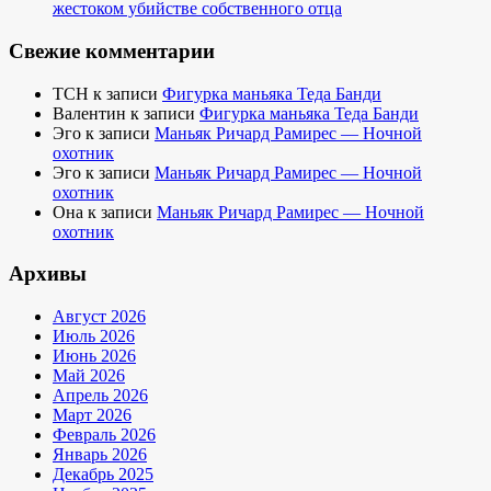
жестоком убийстве собственного отца
Свежие комментарии
TCH
к записи
Фигурка маньяка Теда Банди
Валентин
к записи
Фигурка маньяка Теда Банди
Эго
к записи
Маньяк Ричард Рамирес — Ночной
охотник
Эго
к записи
Маньяк Ричард Рамирес — Ночной
охотник
Она
к записи
Маньяк Ричард Рамирес — Ночной
охотник
Архивы
Август 2026
Июль 2026
Июнь 2026
Май 2026
Апрель 2026
Март 2026
Февраль 2026
Январь 2026
Декабрь 2025