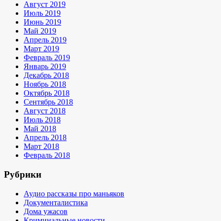
Август 2019
Июль 2019
Июнь 2019
Май 2019
Апрель 2019
Март 2019
Февраль 2019
Январь 2019
Декабрь 2018
Ноябрь 2018
Октябрь 2018
Сентябрь 2018
Август 2018
Июль 2018
Май 2018
Апрель 2018
Март 2018
Февраль 2018
Рубрики
Аудио рассказы про маньяков
Документалистика
Дома ужасов
Криминальные новости