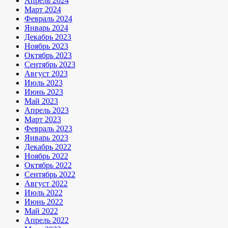
Апрель 2024
Март 2024
Февраль 2024
Январь 2024
Декабрь 2023
Ноябрь 2023
Октябрь 2023
Сентябрь 2023
Август 2023
Июль 2023
Июнь 2023
Май 2023
Апрель 2023
Март 2023
Февраль 2023
Январь 2023
Декабрь 2022
Ноябрь 2022
Октябрь 2022
Сентябрь 2022
Август 2022
Июль 2022
Июнь 2022
Май 2022
Апрель 2022