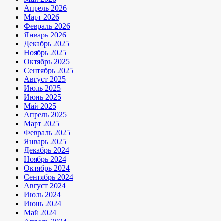
Апрель 2026
Март 2026
Февраль 2026
Январь 2026
Декабрь 2025
Ноябрь 2025
Октябрь 2025
Сентябрь 2025
Август 2025
Июль 2025
Июнь 2025
Май 2025
Апрель 2025
Март 2025
Февраль 2025
Январь 2025
Декабрь 2024
Ноябрь 2024
Октябрь 2024
Сентябрь 2024
Август 2024
Июль 2024
Июнь 2024
Май 2024