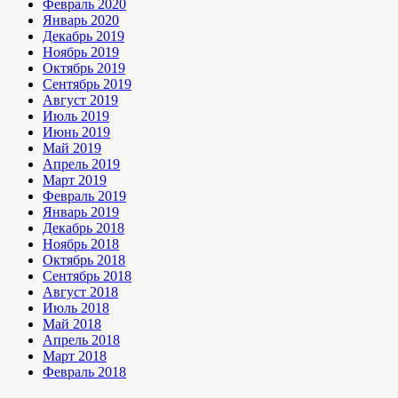
Февраль 2020
Январь 2020
Декабрь 2019
Ноябрь 2019
Октябрь 2019
Сентябрь 2019
Август 2019
Июль 2019
Июнь 2019
Май 2019
Апрель 2019
Март 2019
Февраль 2019
Январь 2019
Декабрь 2018
Ноябрь 2018
Октябрь 2018
Сентябрь 2018
Август 2018
Июль 2018
Май 2018
Апрель 2018
Март 2018
Февраль 2018