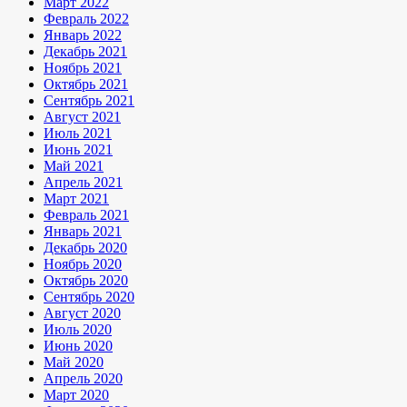
Март 2022
Февраль 2022
Январь 2022
Декабрь 2021
Ноябрь 2021
Октябрь 2021
Сентябрь 2021
Август 2021
Июль 2021
Июнь 2021
Май 2021
Апрель 2021
Март 2021
Февраль 2021
Январь 2021
Декабрь 2020
Ноябрь 2020
Октябрь 2020
Сентябрь 2020
Август 2020
Июль 2020
Июнь 2020
Май 2020
Апрель 2020
Март 2020