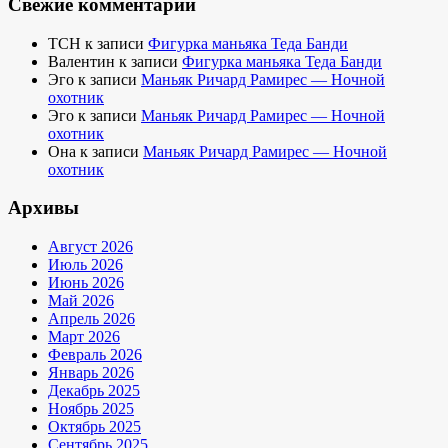
Свежие комментарии
TCH
к записи
Фигурка маньяка Теда Банди
Валентин
к записи
Фигурка маньяка Теда Банди
Эго
к записи
Маньяк Ричард Рамирес — Ночной
охотник
Эго
к записи
Маньяк Ричард Рамирес — Ночной
охотник
Она
к записи
Маньяк Ричард Рамирес — Ночной
охотник
Архивы
Август 2026
Июль 2026
Июнь 2026
Май 2026
Апрель 2026
Март 2026
Февраль 2026
Январь 2026
Декабрь 2025
Ноябрь 2025
Октябрь 2025
Сентябрь 2025