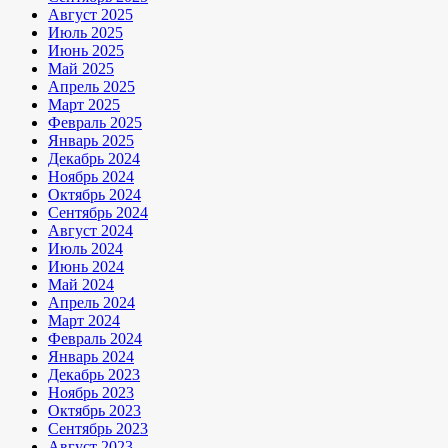
Август 2025
Июль 2025
Июнь 2025
Май 2025
Апрель 2025
Март 2025
Февраль 2025
Январь 2025
Декабрь 2024
Ноябрь 2024
Октябрь 2024
Сентябрь 2024
Август 2024
Июль 2024
Июнь 2024
Май 2024
Апрель 2024
Март 2024
Февраль 2024
Январь 2024
Декабрь 2023
Ноябрь 2023
Октябрь 2023
Сентябрь 2023
Август 2023