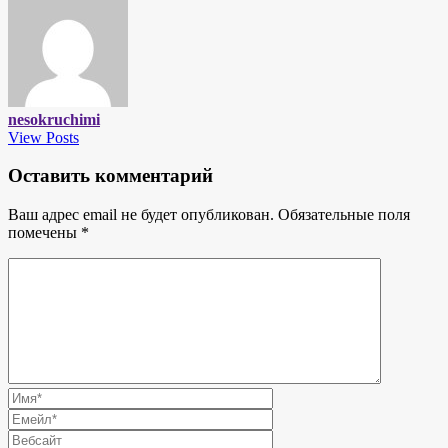
nesokruchimi
View Posts
Оставить комментарий
Ваш адрес email не будет опубликован.
Обязательные поля
помечены
*