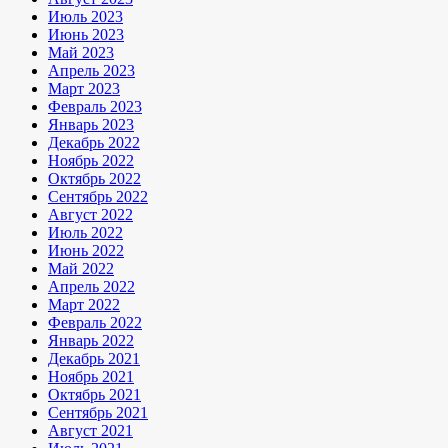
Июль 2023
Июнь 2023
Май 2023
Апрель 2023
Март 2023
Февраль 2023
Январь 2023
Декабрь 2022
Ноябрь 2022
Октябрь 2022
Сентябрь 2022
Август 2022
Июль 2022
Июнь 2022
Май 2022
Апрель 2022
Март 2022
Февраль 2022
Январь 2022
Декабрь 2021
Ноябрь 2021
Октябрь 2021
Сентябрь 2021
Август 2021