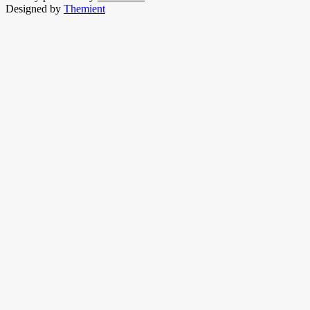
Designed by
Themient