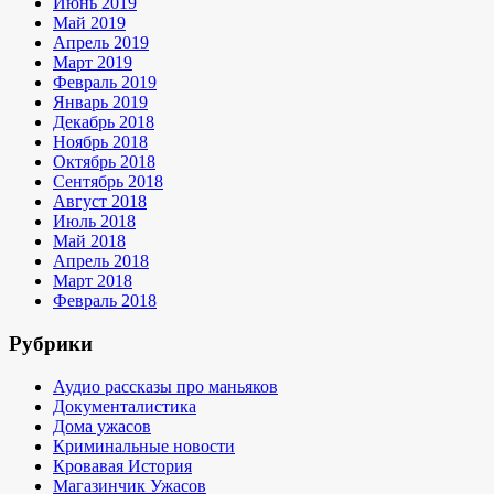
Июнь 2019
Май 2019
Апрель 2019
Март 2019
Февраль 2019
Январь 2019
Декабрь 2018
Ноябрь 2018
Октябрь 2018
Сентябрь 2018
Август 2018
Июль 2018
Май 2018
Апрель 2018
Март 2018
Февраль 2018
Рубрики
Аудио рассказы про маньяков
Документалистика
Дома ужасов
Криминальные новости
Кровавая История
Магазинчик Ужасов