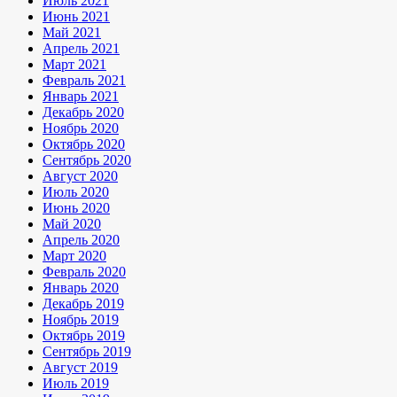
Июль 2021
Июнь 2021
Май 2021
Апрель 2021
Март 2021
Февраль 2021
Январь 2021
Декабрь 2020
Ноябрь 2020
Октябрь 2020
Сентябрь 2020
Август 2020
Июль 2020
Июнь 2020
Май 2020
Апрель 2020
Март 2020
Февраль 2020
Январь 2020
Декабрь 2019
Ноябрь 2019
Октябрь 2019
Сентябрь 2019
Август 2019
Июль 2019