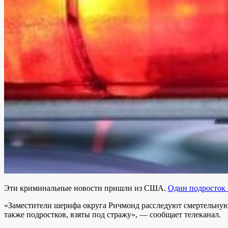
Эти криминальные новости пришли из США.
Один подросток 
«Заместители шерифа округа Ричмонд расследуют смертельную
также подростков, взяты под стражу»,
— сообщает телеканал.