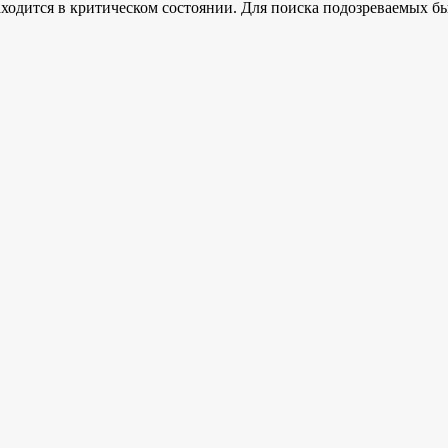
ходится в критическом состоянии. Для поиска подозреваемых бы