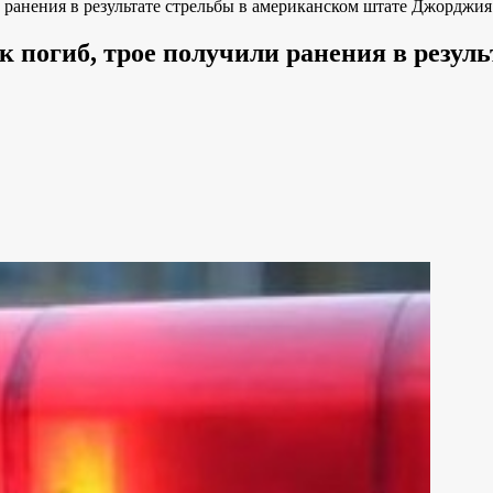
ранения в результате стрельбы в американском штате Джорджия
 погиб, трое получили ранения в резул