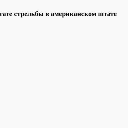
ьтате стрельбы в американском штате