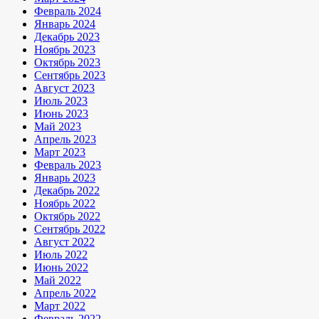
Февраль 2024
Январь 2024
Декабрь 2023
Ноябрь 2023
Октябрь 2023
Сентябрь 2023
Август 2023
Июль 2023
Июнь 2023
Май 2023
Апрель 2023
Март 2023
Февраль 2023
Январь 2023
Декабрь 2022
Ноябрь 2022
Октябрь 2022
Сентябрь 2022
Август 2022
Июль 2022
Июнь 2022
Май 2022
Апрель 2022
Март 2022
Февраль 2022