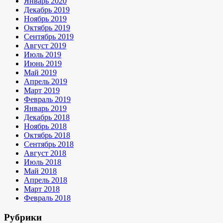
Январь 2020
Декабрь 2019
Ноябрь 2019
Октябрь 2019
Сентябрь 2019
Август 2019
Июль 2019
Июнь 2019
Май 2019
Апрель 2019
Март 2019
Февраль 2019
Январь 2019
Декабрь 2018
Ноябрь 2018
Октябрь 2018
Сентябрь 2018
Август 2018
Июль 2018
Май 2018
Апрель 2018
Март 2018
Февраль 2018
Рубрики