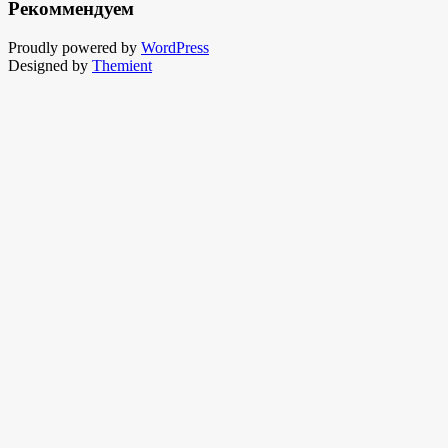
Рекоммендуем
Proudly powered by
WordPress
Designed by
Themient