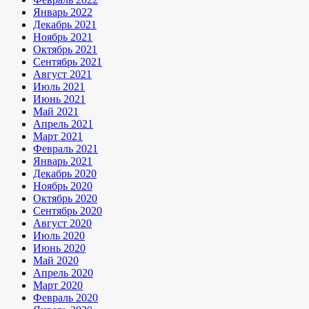
Январь 2022
Декабрь 2021
Ноябрь 2021
Октябрь 2021
Сентябрь 2021
Август 2021
Июль 2021
Июнь 2021
Май 2021
Апрель 2021
Март 2021
Февраль 2021
Январь 2021
Декабрь 2020
Ноябрь 2020
Октябрь 2020
Сентябрь 2020
Август 2020
Июль 2020
Июнь 2020
Май 2020
Апрель 2020
Март 2020
Февраль 2020