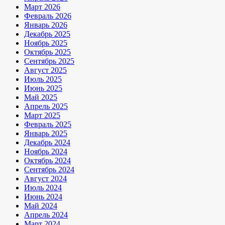
Март 2026
Февраль 2026
Январь 2026
Декабрь 2025
Ноябрь 2025
Октябрь 2025
Сентябрь 2025
Август 2025
Июль 2025
Июнь 2025
Май 2025
Апрель 2025
Март 2025
Февраль 2025
Январь 2025
Декабрь 2024
Ноябрь 2024
Октябрь 2024
Сентябрь 2024
Август 2024
Июль 2024
Июнь 2024
Май 2024
Апрель 2024
Март 2024