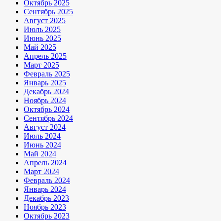
Октябрь 2025
Сентябрь 2025
Август 2025
Июль 2025
Июнь 2025
Май 2025
Апрель 2025
Март 2025
Февраль 2025
Январь 2025
Декабрь 2024
Ноябрь 2024
Октябрь 2024
Сентябрь 2024
Август 2024
Июль 2024
Июнь 2024
Май 2024
Апрель 2024
Март 2024
Февраль 2024
Январь 2024
Декабрь 2023
Ноябрь 2023
Октябрь 2023