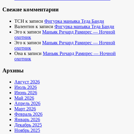
Свежие комментарии
TCH
к записи
Фигурка маньяка Теда Банди
Валентин
к записи
Фигурка маньяка Теда Банди
Эго
к записи
Маньяк Ричард Рамирес — Ночной
охотник
Эго
к записи
Маньяк Ричард Рамирес — Ночной
охотник
Она
к записи
Маньяк Ричард Рамирес — Ночной
охотник
Архивы
Август 2026
Июль 2026
Июнь 2026
Май 2026
Апрель 2026
Март 2026
Февраль 2026
Январь 2026
Декабрь 2025
Ноябрь 2025