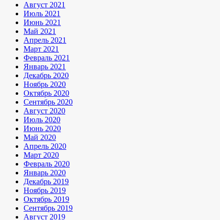
Август 2021
Июль 2021
Июнь 2021
Май 2021
Апрель 2021
Март 2021
Февраль 2021
Январь 2021
Декабрь 2020
Ноябрь 2020
Октябрь 2020
Сентябрь 2020
Август 2020
Июль 2020
Июнь 2020
Май 2020
Апрель 2020
Март 2020
Февраль 2020
Январь 2020
Декабрь 2019
Ноябрь 2019
Октябрь 2019
Сентябрь 2019
Август 2019