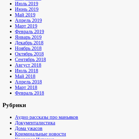
Июль 2019
Июнь 2019
Май 2019
Апрель 2019
Март 2019
Февраль 2019
Январь 2019
Декабрь 2018
Ноябрь 2018
Октябрь 2018
Сентябрь 2018
Август 2018
Июль 2018
Май 2018
Апрель 2018
Март 2018
Февраль 2018
Рубрики
Аудио рассказы про маньяков
Документалистика
Дома ужасов
Криминальные новости