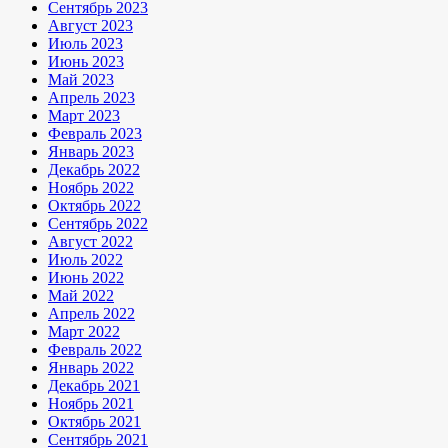
Сентябрь 2023
Август 2023
Июль 2023
Июнь 2023
Май 2023
Апрель 2023
Март 2023
Февраль 2023
Январь 2023
Декабрь 2022
Ноябрь 2022
Октябрь 2022
Сентябрь 2022
Август 2022
Июль 2022
Июнь 2022
Май 2022
Апрель 2022
Март 2022
Февраль 2022
Январь 2022
Декабрь 2021
Ноябрь 2021
Октябрь 2021
Сентябрь 2021