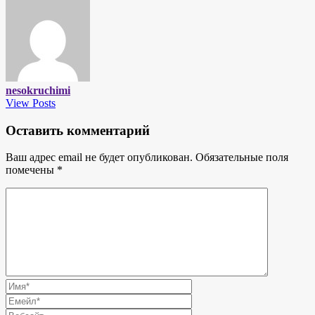
nesokruchimi
View Posts
Оставить комментарий
Ваш адрес email не будет опубликован.
Обязательные поля
помечены
*