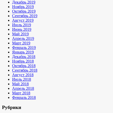
Декабрь 2019
Ноябрь 2019
Октябрь 2019
Сентябрь 2019
Август 2019
Июль 2019
Июнь 2019
Май 2019
Апрель 2019
Март 2019
Февраль 2019
Январь 2019
Декабрь 2018
Ноябрь 2018
Октябрь 2018
Сентябрь 2018
Август 2018
Июль 2018
Май 2018
Апрель 2018
Март 2018
Февраль 2018
Рубрики