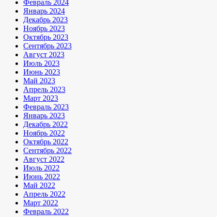
Февраль 2024
Январь 2024
Декабрь 2023
Ноябрь 2023
Октябрь 2023
Сентябрь 2023
Август 2023
Июль 2023
Июнь 2023
Май 2023
Апрель 2023
Март 2023
Февраль 2023
Январь 2023
Декабрь 2022
Ноябрь 2022
Октябрь 2022
Сентябрь 2022
Август 2022
Июль 2022
Июнь 2022
Май 2022
Апрель 2022
Март 2022
Февраль 2022