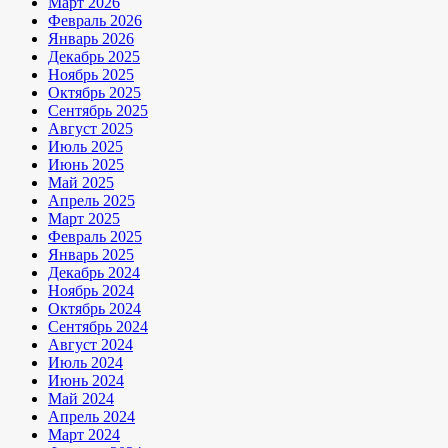
Март 2026
Февраль 2026
Январь 2026
Декабрь 2025
Ноябрь 2025
Октябрь 2025
Сентябрь 2025
Август 2025
Июль 2025
Июнь 2025
Май 2025
Апрель 2025
Март 2025
Февраль 2025
Январь 2025
Декабрь 2024
Ноябрь 2024
Октябрь 2024
Сентябрь 2024
Август 2024
Июль 2024
Июнь 2024
Май 2024
Апрель 2024
Март 2024