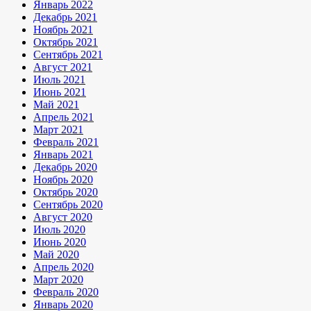
Январь 2022
Декабрь 2021
Ноябрь 2021
Октябрь 2021
Сентябрь 2021
Август 2021
Июль 2021
Июнь 2021
Май 2021
Апрель 2021
Март 2021
Февраль 2021
Январь 2021
Декабрь 2020
Ноябрь 2020
Октябрь 2020
Сентябрь 2020
Август 2020
Июль 2020
Июнь 2020
Май 2020
Апрель 2020
Март 2020
Февраль 2020
Январь 2020