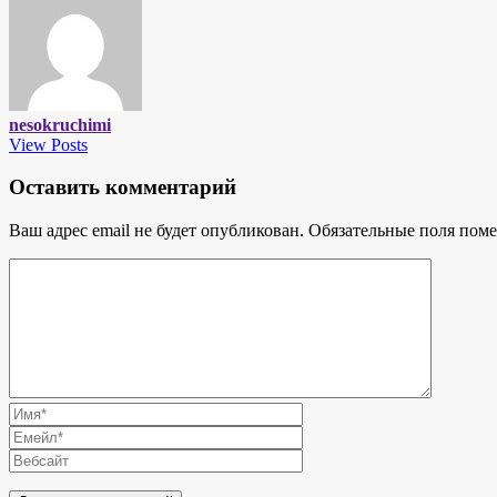
nesokruchimi
View Posts
Оставить комментарий
Ваш адрес email не будет опубликован.
Обязательные поля пом