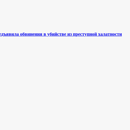
ъявила обвинения в убийстве из преступной халатности