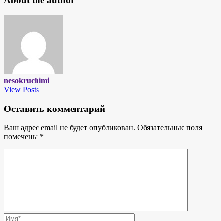
About the author
nesokruchimi
View Posts
Оставить комментарий
Ваш адрес email не будет опубликован.
Обязательные поля
помечены
*