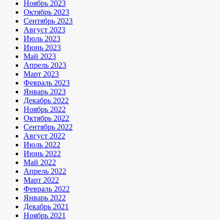
Ноябрь 2023
Октябрь 2023
Сентябрь 2023
Август 2023
Июль 2023
Июнь 2023
Май 2023
Апрель 2023
Март 2023
Февраль 2023
Январь 2023
Декабрь 2022
Ноябрь 2022
Октябрь 2022
Сентябрь 2022
Август 2022
Июль 2022
Июнь 2022
Май 2022
Апрель 2022
Март 2022
Февраль 2022
Январь 2022
Декабрь 2021
Ноябрь 2021