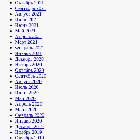
Октябрь 2021
Сентябрь 2021
Август 2021
Июль 2021
Июнь 2021
Май 2021
Апрель 2021
Март 2021
Февраль 2021
Январь 2021
Декабрь 2020
Ноябрь 2020
Октябрь 2020
Сентябрь 2020
Август 2020
Июль 2020
Июнь 2020
Май 2020
Апрель 2020
Март 2020
Февраль 2020
Январь 2020
Декабрь 2019
Ноябрь 2019
Октябрь 2019