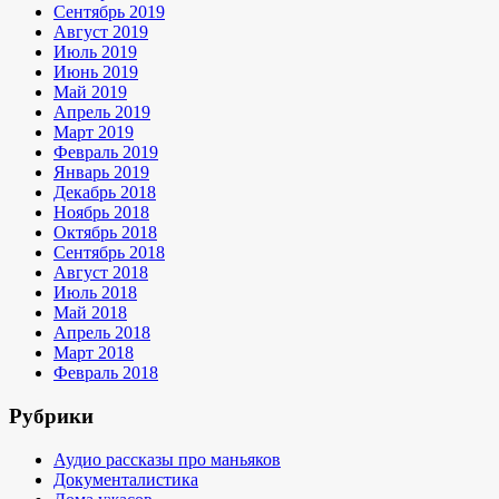
Сентябрь 2019
Август 2019
Июль 2019
Июнь 2019
Май 2019
Апрель 2019
Март 2019
Февраль 2019
Январь 2019
Декабрь 2018
Ноябрь 2018
Октябрь 2018
Сентябрь 2018
Август 2018
Июль 2018
Май 2018
Апрель 2018
Март 2018
Февраль 2018
Рубрики
Аудио рассказы про маньяков
Документалистика