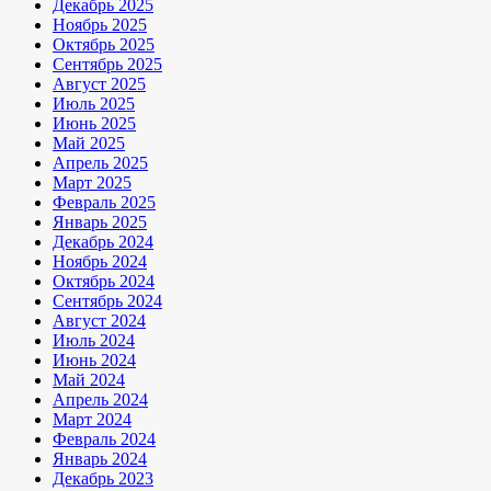
Декабрь 2025
Ноябрь 2025
Октябрь 2025
Сентябрь 2025
Август 2025
Июль 2025
Июнь 2025
Май 2025
Апрель 2025
Март 2025
Февраль 2025
Январь 2025
Декабрь 2024
Ноябрь 2024
Октябрь 2024
Сентябрь 2024
Август 2024
Июль 2024
Июнь 2024
Май 2024
Апрель 2024
Март 2024
Февраль 2024
Январь 2024
Декабрь 2023