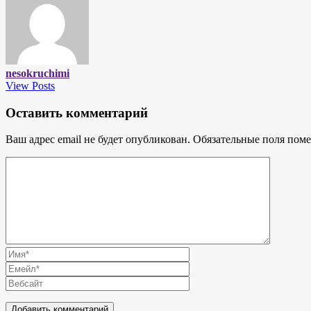
nesokruchimi
View Posts
Оставить комментарий
Ваш адрес email не будет опубликован.
Обязательные поля пом