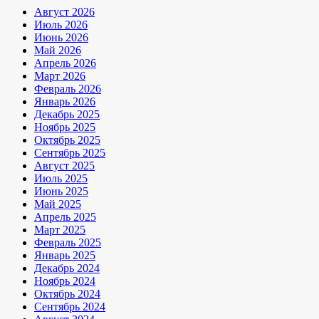
Август 2026
Июль 2026
Июнь 2026
Май 2026
Апрель 2026
Март 2026
Февраль 2026
Январь 2026
Декабрь 2025
Ноябрь 2025
Октябрь 2025
Сентябрь 2025
Август 2025
Июль 2025
Июнь 2025
Май 2025
Апрель 2025
Март 2025
Февраль 2025
Январь 2025
Декабрь 2024
Ноябрь 2024
Октябрь 2024
Сентябрь 2024