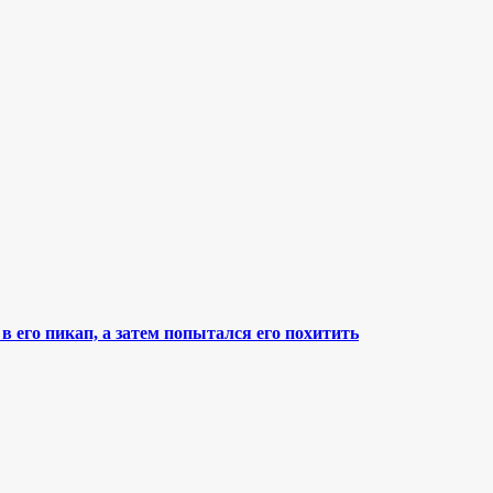
 его пикап, а затем попытался его похитить