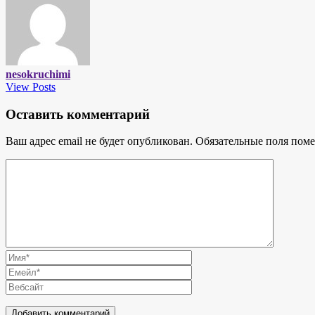
nesokruchimi
View Posts
Оставить комментарий
Ваш адрес email не будет опубликован.
Обязательные поля пом