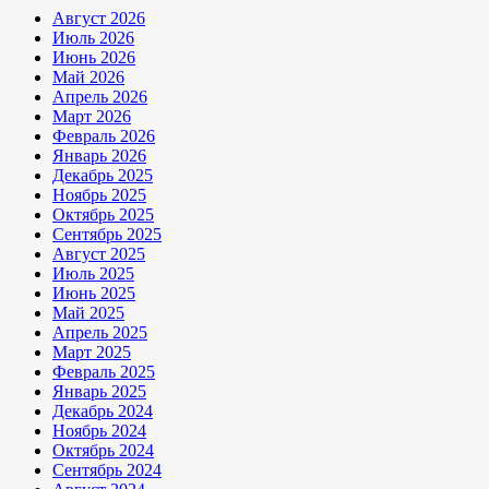
Август 2026
Июль 2026
Июнь 2026
Май 2026
Апрель 2026
Март 2026
Февраль 2026
Январь 2026
Декабрь 2025
Ноябрь 2025
Октябрь 2025
Сентябрь 2025
Август 2025
Июль 2025
Июнь 2025
Май 2025
Апрель 2025
Март 2025
Февраль 2025
Январь 2025
Декабрь 2024
Ноябрь 2024
Октябрь 2024
Сентябрь 2024