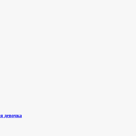
я девочка