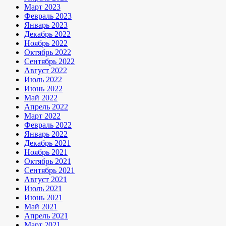
Март 2023
Февраль 2023
Январь 2023
Декабрь 2022
Ноябрь 2022
Октябрь 2022
Сентябрь 2022
Август 2022
Июль 2022
Июнь 2022
Май 2022
Апрель 2022
Март 2022
Февраль 2022
Январь 2022
Декабрь 2021
Ноябрь 2021
Октябрь 2021
Сентябрь 2021
Август 2021
Июль 2021
Июнь 2021
Май 2021
Апрель 2021
Март 2021