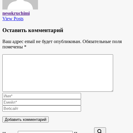
nesokruchimi
View Posts
Оставить комментарий
Ваш адрес email не будет опубликован.
Обязательные поля
помечены
*
search