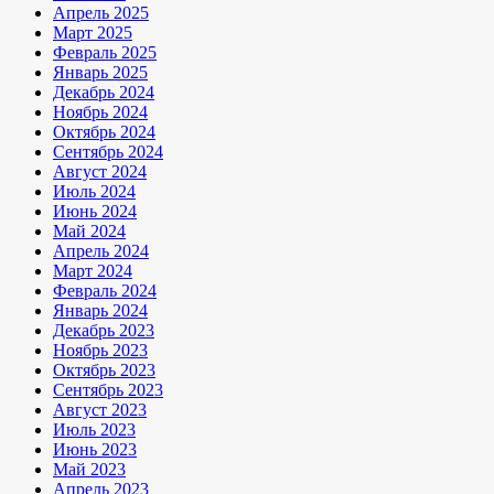
Апрель 2025
Март 2025
Февраль 2025
Январь 2025
Декабрь 2024
Ноябрь 2024
Октябрь 2024
Сентябрь 2024
Август 2024
Июль 2024
Июнь 2024
Май 2024
Апрель 2024
Март 2024
Февраль 2024
Январь 2024
Декабрь 2023
Ноябрь 2023
Октябрь 2023
Сентябрь 2023
Август 2023
Июль 2023
Июнь 2023
Май 2023
Апрель 2023