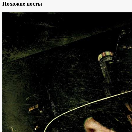
Похожие посты