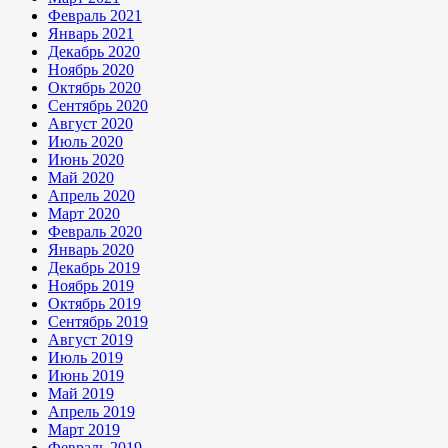
Февраль 2021
Январь 2021
Декабрь 2020
Ноябрь 2020
Октябрь 2020
Сентябрь 2020
Август 2020
Июль 2020
Июнь 2020
Май 2020
Апрель 2020
Март 2020
Февраль 2020
Январь 2020
Декабрь 2019
Ноябрь 2019
Октябрь 2019
Сентябрь 2019
Август 2019
Июль 2019
Июнь 2019
Май 2019
Апрель 2019
Март 2019
Февраль 2019