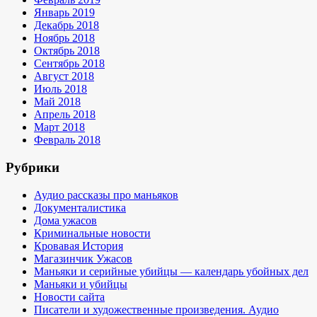
Январь 2019
Декабрь 2018
Ноябрь 2018
Октябрь 2018
Сентябрь 2018
Август 2018
Июль 2018
Май 2018
Апрель 2018
Март 2018
Февраль 2018
Рубрики
Аудио рассказы про маньяков
Документалистика
Дома ужасов
Криминальные новости
Кровавая История
Магазинчик Ужасов
Маньяки и серийные убийцы — календарь убойных дел
Маньяки и убийцы
Новости сайта
Писатели и художественные произведения. Аудио