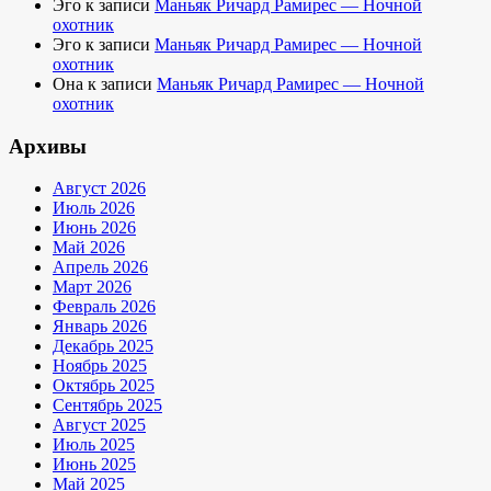
Эго
к записи
Маньяк Ричард Рамирес — Ночной
охотник
Эго
к записи
Маньяк Ричард Рамирес — Ночной
охотник
Она
к записи
Маньяк Ричард Рамирес — Ночной
охотник
Архивы
Август 2026
Июль 2026
Июнь 2026
Май 2026
Апрель 2026
Март 2026
Февраль 2026
Январь 2026
Декабрь 2025
Ноябрь 2025
Октябрь 2025
Сентябрь 2025
Август 2025
Июль 2025
Июнь 2025
Май 2025