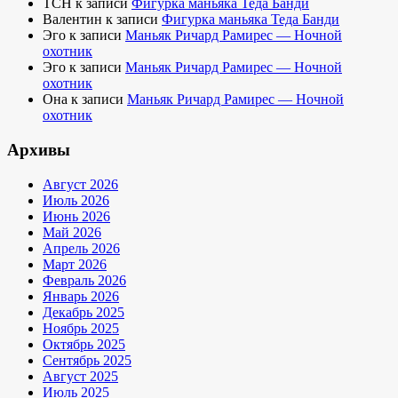
TCH
к записи
Фигурка маньяка Теда Банди
Валентин
к записи
Фигурка маньяка Теда Банди
Эго
к записи
Маньяк Ричард Рамирес — Ночной
охотник
Эго
к записи
Маньяк Ричард Рамирес — Ночной
охотник
Она
к записи
Маньяк Ричард Рамирес — Ночной
охотник
Архивы
Август 2026
Июль 2026
Июнь 2026
Май 2026
Апрель 2026
Март 2026
Февраль 2026
Январь 2026
Декабрь 2025
Ноябрь 2025
Октябрь 2025
Сентябрь 2025
Август 2025
Июль 2025