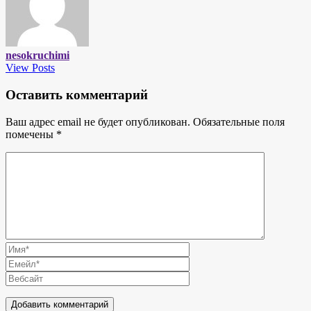
nesokruchimi
View Posts
Оставить комментарий
Ваш адрес email не будет опубликован.
Обязательные поля
помечены
*