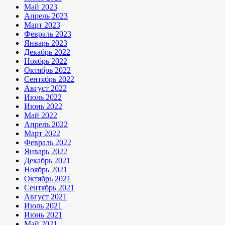
Май 2023
Апрель 2023
Март 2023
Февраль 2023
Январь 2023
Декабрь 2022
Ноябрь 2022
Октябрь 2022
Сентябрь 2022
Август 2022
Июль 2022
Июнь 2022
Май 2022
Апрель 2022
Март 2022
Февраль 2022
Январь 2022
Декабрь 2021
Ноябрь 2021
Октябрь 2021
Сентябрь 2021
Август 2021
Июль 2021
Июнь 2021
Май 2021