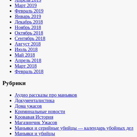
Март 2019
Февраль 2019
Январь 2019
Декабрь 2018
Ноябрь 2018
Октябрь 2018
Сентябрь 2018
Август 2018
Июль 2018
Май 2018
Апрель 2018
Март 2018
Февраль 2018
Рубрики
Аудио рассказы про маньяков
Документалистика
Дома ужасов
Криминальные новости
Кровавая История
Магазинчик Ужасов
Маньяки и серийные убийцы — календарь убойных дел
Маньяки и убийцы