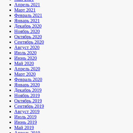
Апрель 2021
Март 2021
Февраль 2021
Январь 2021
Декабрь 2020
Ноябрь 2020
Октябрь 2020
Сентябрь 2020
Август 2020
Июль 2020
Июнь 2020
Май 2020
Апрель 2020
Март 2020
Февраль 2020
Январь 2020
Декабрь 2019
Ноябрь 2019
Октябрь 2019
Сентябрь 2019
Август 2019
Июль 2019
Июнь 2019
Май 2019
Апрель 2019