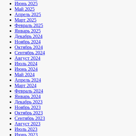
Июнь 2025
Май 2025
Апрель 2025
Март 2025
Февраль 2025
Январь 2025
Декабрь 2024
Ноябрь 2024
Октябрь 2024
Сентябрь 2024
Август 2024
Июль 2024
Июнь 2024
Май 2024
Апрель 2024
Март 2024
Февраль 2024
Январь 2024
Декабрь 2023
Ноябрь 2023
Октябрь 2023
Сентябрь 2023
Август 2023
Июль 2023
Июнь 2023