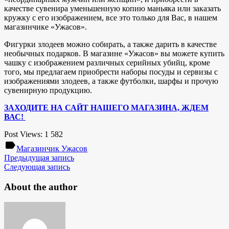
качестве сувенира уменьшенную копию маньяка или заказать
кружку с его изображением, все это только для Вас, в нашем
магазинчике «Ужасов».
Фигурки злодеев можно собирать, а также дарить в качестве
необычных подарков. В магазине «Ужасов» вы можете купить
чашку с изображением различных серийных убийц, кроме
того, мы предлагаем приобрести наборы посуды и сервизы с
изображениями злодеев, а также футболки, шарфы и прочую
сувенирную продукцию.
ЗАХОДИТЕ НА САЙТ НАШЕГО МАГАЗИНА, ЖДЕМ
ВАС!
Post Views:
1 582
label
Магазинчик Ужасов
Предыдущая запись
Следующая запись
About the author