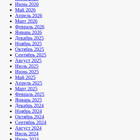
Июнь 2026
Май 2026
Апрель 2026
Март 2026
Февраль 2026
Январь 2026
Декабрь 2025
Ноябрь 2025
Октябрь 2025
Сентябрь 2025
Август 2025
Июль 2025
Июнь 2025
Май 2025
Апрель 2025
Март 2025
Февраль 2025
Январь 2025
Декабрь 2024
Ноябрь 2024
Октябрь 2024
Сентябрь 2024
Август 2024
Июль 2024
Июнь 2024