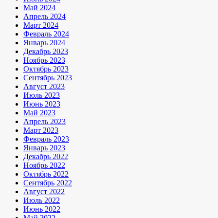
Май 2024
Апрель 2024
Март 2024
Февраль 2024
Январь 2024
Декабрь 2023
Ноябрь 2023
Октябрь 2023
Сентябрь 2023
Август 2023
Июль 2023
Июнь 2023
Май 2023
Апрель 2023
Март 2023
Февраль 2023
Январь 2023
Декабрь 2022
Ноябрь 2022
Октябрь 2022
Сентябрь 2022
Август 2022
Июль 2022
Июнь 2022
Май 2022