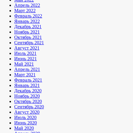
Апрель 2022
Март 2022
Февраль 2022
Январь 2022
Декабрь 2021
Ноябрь 2021
Октябрь 2021
Сентябрь 2021
Август 2021
Июль 2021
Июнь 2021
Май 2021
Апрель 2021
Март 2021
Февраль 2021
Январь 2021
Декабрь 2020
Ноябрь 2020
Октябрь 2020
Сентябрь 2020
Август 2020
Июль 2020
Июнь 2020
Май 2020