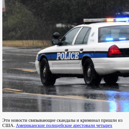
Эти новости связывающие скандалы и криминал пришли из
США.
Американские полицейские арестовали четырех