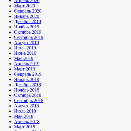
Апрель 2020
Март 2020
Февраль 2020
Январь 2020
Декабрь 2019
Ноябрь 2019
Октябрь 2019
Сентябрь 2019
Август 2019
Июль 2019
Июнь 2019
Май 2019
Апрель 2019
Март 2019
Февраль 2019
Январь 2019
Декабрь 2018
Ноябрь 2018
Октябрь 2018
Сентябрь 2018
Август 2018
Июль 2018
Май 2018
Апрель 2018
Март 2018