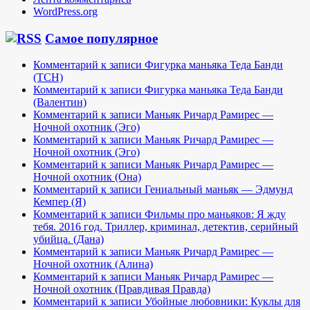
WordPress.org
Самое популярное
Комментарий к записи Фигурка маньяка Теда Банди
(TCH)
Комментарий к записи Фигурка маньяка Теда Банди
(Валентин)
Комментарий к записи Маньяк Ричард Рамирес —
Ночной охотник (Эго)
Комментарий к записи Маньяк Ричард Рамирес —
Ночной охотник (Эго)
Комментарий к записи Маньяк Ричард Рамирес —
Ночной охотник (Она)
Комментарий к записи Гениальный маньяк — Эдмунд
Кемпер (Я)
Комментарий к записи Фильмы про маньяков: Я жду
тебя. 2016 год. Триллер, криминал, детектив, серийный
убийца. (Дана)
Комментарий к записи Маньяк Ричард Рамирес —
Ночной охотник (Алина)
Комментарий к записи Маньяк Ричард Рамирес —
Ночной охотник (Правдивая Правда)
Комментарий к записи Убойные любовники: Куклы для