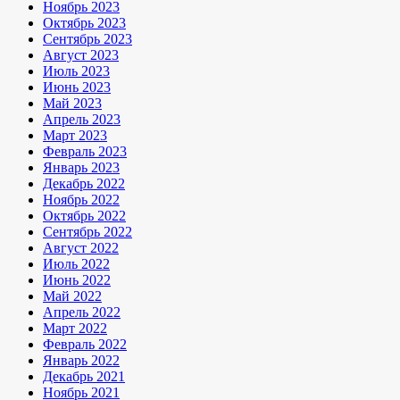
Ноябрь 2023
Октябрь 2023
Сентябрь 2023
Август 2023
Июль 2023
Июнь 2023
Май 2023
Апрель 2023
Март 2023
Февраль 2023
Январь 2023
Декабрь 2022
Ноябрь 2022
Октябрь 2022
Сентябрь 2022
Август 2022
Июль 2022
Июнь 2022
Май 2022
Апрель 2022
Март 2022
Февраль 2022
Январь 2022
Декабрь 2021
Ноябрь 2021