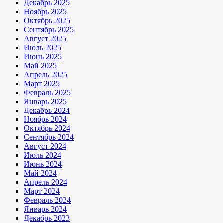
Декабрь 2025
Ноябрь 2025
Октябрь 2025
Сентябрь 2025
Август 2025
Июль 2025
Июнь 2025
Май 2025
Апрель 2025
Март 2025
Февраль 2025
Январь 2025
Декабрь 2024
Ноябрь 2024
Октябрь 2024
Сентябрь 2024
Август 2024
Июль 2024
Июнь 2024
Май 2024
Апрель 2024
Март 2024
Февраль 2024
Январь 2024
Декабрь 2023