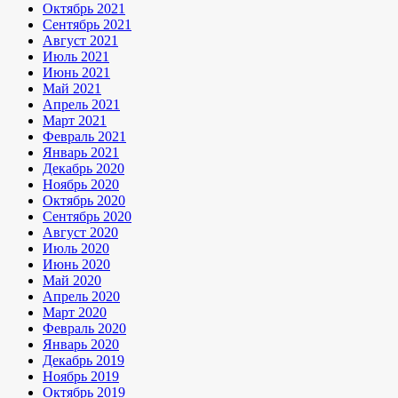
Октябрь 2021
Сентябрь 2021
Август 2021
Июль 2021
Июнь 2021
Май 2021
Апрель 2021
Март 2021
Февраль 2021
Январь 2021
Декабрь 2020
Ноябрь 2020
Октябрь 2020
Сентябрь 2020
Август 2020
Июль 2020
Июнь 2020
Май 2020
Апрель 2020
Март 2020
Февраль 2020
Январь 2020
Декабрь 2019
Ноябрь 2019
Октябрь 2019