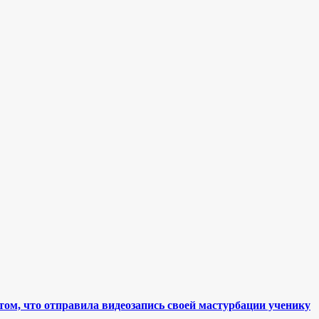
ом, что отправила видеозапись своей мастурбации ученику