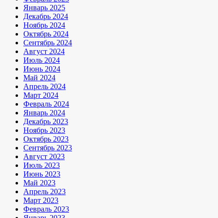
Январь 2025
Декабрь 2024
Ноябрь 2024
Октябрь 2024
Сентябрь 2024
Август 2024
Июль 2024
Июнь 2024
Май 2024
Апрель 2024
Март 2024
Февраль 2024
Январь 2024
Декабрь 2023
Ноябрь 2023
Октябрь 2023
Сентябрь 2023
Август 2023
Июль 2023
Июнь 2023
Май 2023
Апрель 2023
Март 2023
Февраль 2023
Январь 2023