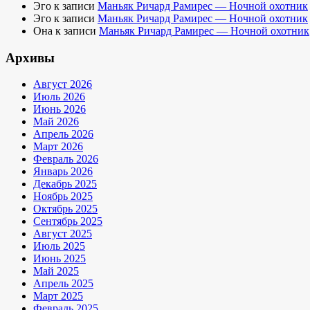
Эго
к записи
Маньяк Ричард Рамирес — Ночной охотник
Эго
к записи
Маньяк Ричард Рамирес — Ночной охотник
Она
к записи
Маньяк Ричард Рамирес — Ночной охотник
Архивы
Август 2026
Июль 2026
Июнь 2026
Май 2026
Апрель 2026
Март 2026
Февраль 2026
Январь 2026
Декабрь 2025
Ноябрь 2025
Октябрь 2025
Сентябрь 2025
Август 2025
Июль 2025
Июнь 2025
Май 2025
Апрель 2025
Март 2025
Февраль 2025