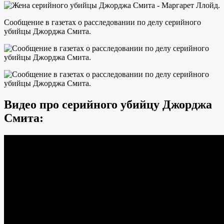
Сообщение в газетах о расследовании по делу серийного
убийцы Джорджа Смита.
Видео про серийного убийцу Джорджа
Смита: