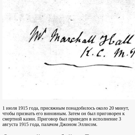
1 июля 1915 года, присяжным понадобилось около 20 минут,
чтобы признать его виновным. Затем он был
приговорен к
смертной казни.
Приговор был приведен в исполнение 3
августа 1915 года,
палачом
Джоном Эллисом
.