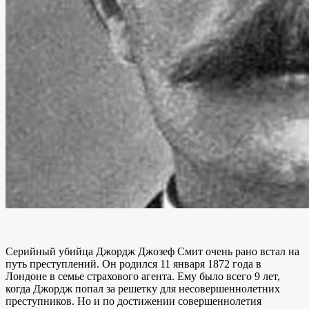
Серийный убийца Джордж Джозеф Смит очень рано встал на
путь преступлений. Он родился 11 января 1872 года в
Лондоне в семье страхового агента. Ему было всего 9 лет,
когда Джордж попал за решетку для несовершеннолетних
преступников. Но и по достижении совершеннолетия