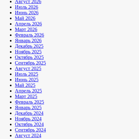
Август 2026
Июль 2026
Июнь 2026
Май 2026
Апрель 2026
Март 2026
Февраль 2026
Январь 2026
Декабрь 2025
Ноябрь 2025
Октябрь 2025
Сентябрь 2025
Август 2025
Июль 2025
Июнь 2025
Май 2025
Апрель 2025
Март 2025
Февраль 2025
Январь 2025
Декабрь 2024
Ноябрь 2024
Октябрь 2024
Сентябрь 2024
Август 2024