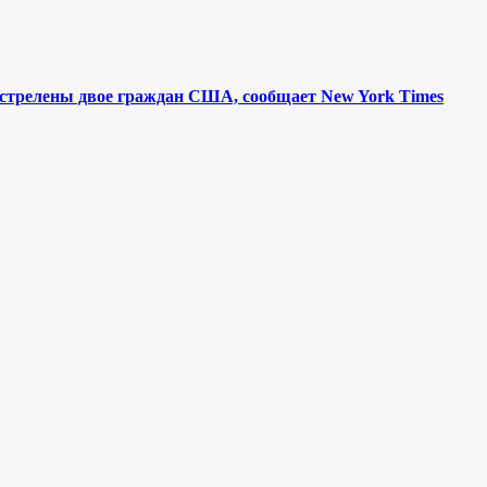
астрелены двое граждан США, сообщает New York Times