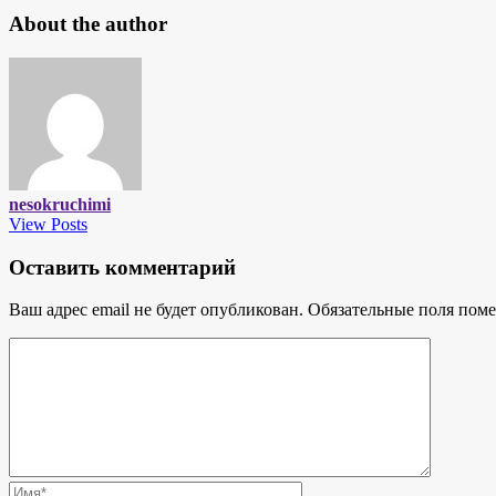
About the author
nesokruchimi
View Posts
Оставить комментарий
Ваш адрес email не будет опубликован.
Обязательные поля пом