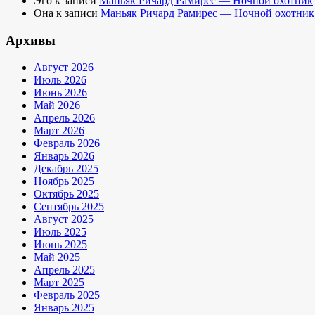
Эго
к записи
Маньяк Ричард Рамирес — Ночной охотник
Она
к записи
Маньяк Ричард Рамирес — Ночной охотник
Архивы
Август 2026
Июль 2026
Июнь 2026
Май 2026
Апрель 2026
Март 2026
Февраль 2026
Январь 2026
Декабрь 2025
Ноябрь 2025
Октябрь 2025
Сентябрь 2025
Август 2025
Июль 2025
Июнь 2025
Май 2025
Апрель 2025
Март 2025
Февраль 2025
Январь 2025