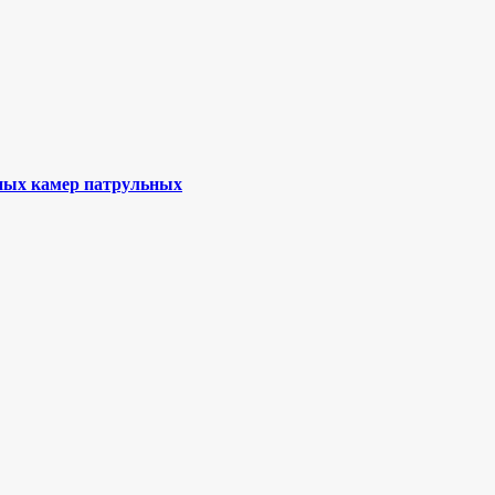
ьных камер патрульных