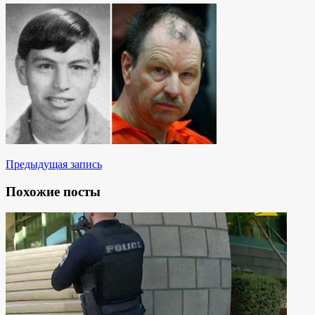
Предыдущая запись
Похожие посты