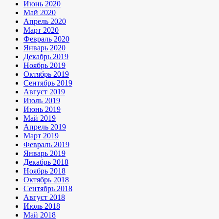
Июнь 2020
Май 2020
Апрель 2020
Март 2020
Февраль 2020
Январь 2020
Декабрь 2019
Ноябрь 2019
Октябрь 2019
Сентябрь 2019
Август 2019
Июль 2019
Июнь 2019
Май 2019
Апрель 2019
Март 2019
Февраль 2019
Январь 2019
Декабрь 2018
Ноябрь 2018
Октябрь 2018
Сентябрь 2018
Август 2018
Июль 2018
Май 2018