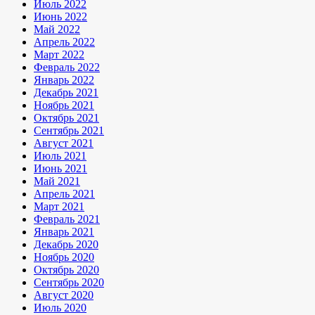
Июль 2022
Июнь 2022
Май 2022
Апрель 2022
Март 2022
Февраль 2022
Январь 2022
Декабрь 2021
Ноябрь 2021
Октябрь 2021
Сентябрь 2021
Август 2021
Июль 2021
Июнь 2021
Май 2021
Апрель 2021
Март 2021
Февраль 2021
Январь 2021
Декабрь 2020
Ноябрь 2020
Октябрь 2020
Сентябрь 2020
Август 2020
Июль 2020