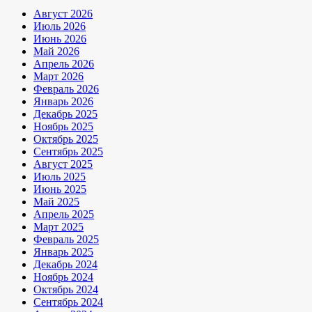
Август 2026
Июль 2026
Июнь 2026
Май 2026
Апрель 2026
Март 2026
Февраль 2026
Январь 2026
Декабрь 2025
Ноябрь 2025
Октябрь 2025
Сентябрь 2025
Август 2025
Июль 2025
Июнь 2025
Май 2025
Апрель 2025
Март 2025
Февраль 2025
Январь 2025
Декабрь 2024
Ноябрь 2024
Октябрь 2024
Сентябрь 2024