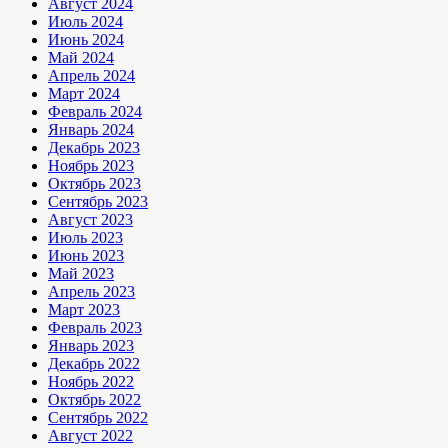
Август 2024
Июль 2024
Июнь 2024
Май 2024
Апрель 2024
Март 2024
Февраль 2024
Январь 2024
Декабрь 2023
Ноябрь 2023
Октябрь 2023
Сентябрь 2023
Август 2023
Июль 2023
Июнь 2023
Май 2023
Апрель 2023
Март 2023
Февраль 2023
Январь 2023
Декабрь 2022
Ноябрь 2022
Октябрь 2022
Сентябрь 2022
Август 2022