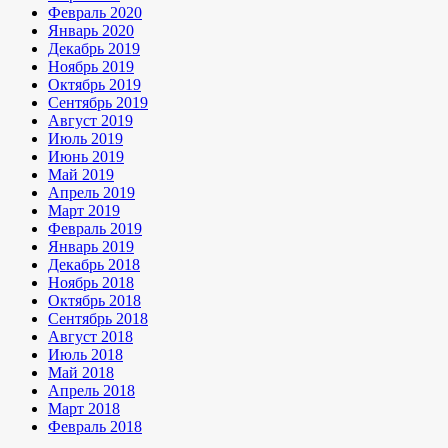
Февраль 2020
Январь 2020
Декабрь 2019
Ноябрь 2019
Октябрь 2019
Сентябрь 2019
Август 2019
Июль 2019
Июнь 2019
Май 2019
Апрель 2019
Март 2019
Февраль 2019
Январь 2019
Декабрь 2018
Ноябрь 2018
Октябрь 2018
Сентябрь 2018
Август 2018
Июль 2018
Май 2018
Апрель 2018
Март 2018
Февраль 2018