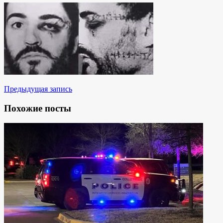
Предыдущая запись
Похожие посты