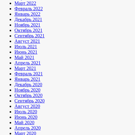
Март 2022
Февраль 2022
Январь 2022
Декабрь 2021
Ноябрь 2021
Октябрь 2021
Сентябрь 2021
Август 2021
Июль 2021
Июнь 2021
Май 2021
Апрель 2021
Март 2021
Февраль 2021
Январь 2021
Декабрь 2020
Ноябрь 2020
Октябрь 2020
Сентябрь 2020
Август 2020
Июль 2020
Июнь 2020
Май 2020
Апрель 2020
Март 2020