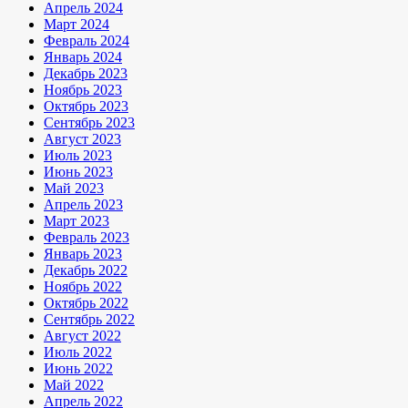
Апрель 2024
Март 2024
Февраль 2024
Январь 2024
Декабрь 2023
Ноябрь 2023
Октябрь 2023
Сентябрь 2023
Август 2023
Июль 2023
Июнь 2023
Май 2023
Апрель 2023
Март 2023
Февраль 2023
Январь 2023
Декабрь 2022
Ноябрь 2022
Октябрь 2022
Сентябрь 2022
Август 2022
Июль 2022
Июнь 2022
Май 2022
Апрель 2022