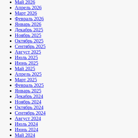
Май 2026
Апрель 2026
Март 2026
Февраль 2026
Январь 2026
Декабрь 2025
Ноябрь 2025
Октябрь 2025
Сентябрь 2025
Август 2025
Июль 2025
Июнь 2025
Май 2025
Апрель 2025
Март 2025
Февраль 2025
Январь 2025
Декабрь 2024
Ноябрь 2024
Октябрь 2024
Сентябрь 2024
Август 2024
Июль 2024
Июнь 2024
Май 2024