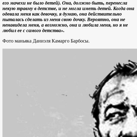
его мачехи не было детей). Она, должно быть, перенесла
некую травму в детстве, и не могла иметь детей. Когда она
одевала меня как девочку, я думаю, она действительно
пыталась сделать из меня свою дочку. Вероятно, она не
ненавидела меня, а возможно, она и любила меня, но я не
любил ее с самого детства».
Фото маньяка Даниэля Камарго Барбосы.