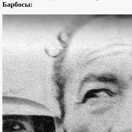
Барбосы: