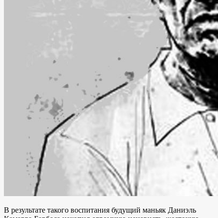
В результате такого воспитания будущий маньяк Даниэль