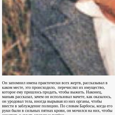
Он запомнил имена практически всех жертв, рассказывал в
каком месте, это происходило, перечислял их имущество,
которое ему пришлось продать, чтобы выжить. Наконец,
маньяк рассказал, зачем он использовал мачете, как оказалось,
он уродовал тела, иногда вырывая из них органы, чтобы
ввести в заблуждение полицию. По словам Барбосы, когда его
руки были в сильных пятнах крови, он мочился на них, чтобы