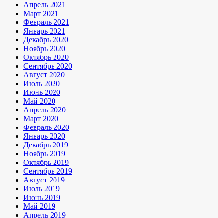
Апрель 2021
Март 2021
Февраль 2021
Январь 2021
Декабрь 2020
Ноябрь 2020
Октябрь 2020
Сентябрь 2020
Август 2020
Июль 2020
Июнь 2020
Май 2020
Апрель 2020
Март 2020
Февраль 2020
Январь 2020
Декабрь 2019
Ноябрь 2019
Октябрь 2019
Сентябрь 2019
Август 2019
Июль 2019
Июнь 2019
Май 2019
Апрель 2019