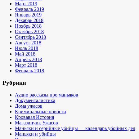
Март 2019
Февраль 2019
Январь 2019
Декабрь 2018
Ноябрь 2018
Октябрь 2018
Сентябрь 2018
Август 2018
Июль 2018
Май 2018
Апрель 2018
Март 2018
Февраль 2018
Рубрики
Аудио рассказы про маньяков
Документалистика
Дома ужасов
Криминальные новости
Кровавая История
Магазинчик Ужасов
Маньяки и серийные убийцы — календарь убойных дел
Маньяки и убийцы