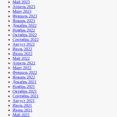
Май 2023
Апрель 2023
Март 2023
Февраль 2023
Январь 2023
Декабрь 2022
Ноябрь 2022
Октябрь 2022
Сентябрь 2022
Август 2022
Июль 2022
Июнь 2022
Май 2022
Апрель 2022
Март 2022
Февраль 2022
Январь 2022
Декабрь 2021
Ноябрь 2021
Октябрь 2021
Сентябрь 2021
Август 2021
Июль 2021
Июнь 2021
Май 2021