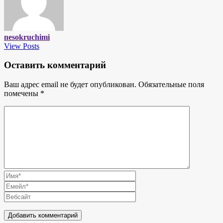
nesokruchimi
View Posts
Оставить комментарий
Ваш адрес email не будет опубликован.
Обязательные поля
помечены
*