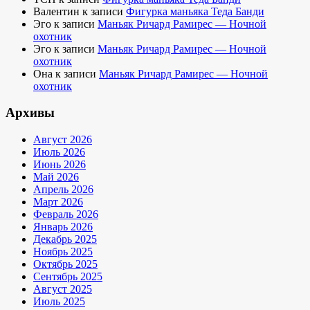
Валентин
к записи
Фигурка маньяка Теда Банди
Эго
к записи
Маньяк Ричард Рамирес — Ночной
охотник
Эго
к записи
Маньяк Ричард Рамирес — Ночной
охотник
Она
к записи
Маньяк Ричард Рамирес — Ночной
охотник
Архивы
Август 2026
Июль 2026
Июнь 2026
Май 2026
Апрель 2026
Март 2026
Февраль 2026
Январь 2026
Декабрь 2025
Ноябрь 2025
Октябрь 2025
Сентябрь 2025
Август 2025
Июль 2025