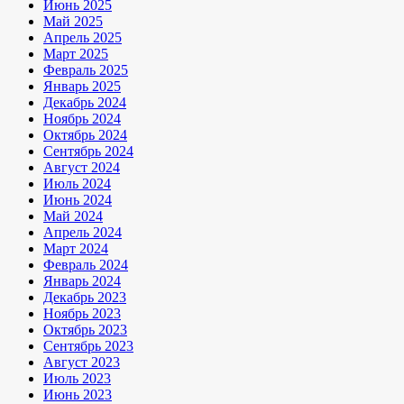
Июнь 2025
Май 2025
Апрель 2025
Март 2025
Февраль 2025
Январь 2025
Декабрь 2024
Ноябрь 2024
Октябрь 2024
Сентябрь 2024
Август 2024
Июль 2024
Июнь 2024
Май 2024
Апрель 2024
Март 2024
Февраль 2024
Январь 2024
Декабрь 2023
Ноябрь 2023
Октябрь 2023
Сентябрь 2023
Август 2023
Июль 2023
Июнь 2023