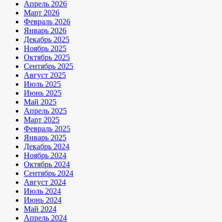
Апрель 2026
Март 2026
Февраль 2026
Январь 2026
Декабрь 2025
Ноябрь 2025
Октябрь 2025
Сентябрь 2025
Август 2025
Июль 2025
Июнь 2025
Май 2025
Апрель 2025
Март 2025
Февраль 2025
Январь 2025
Декабрь 2024
Ноябрь 2024
Октябрь 2024
Сентябрь 2024
Август 2024
Июль 2024
Июнь 2024
Май 2024
Апрель 2024