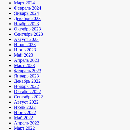
Март 2024
Февраль 2024
Январь 2024
Декабрь 2023
Ноябрь 2023
Октябрь 2023
Сентябрь 2023
Август 2023
Июль 2023
Июнь 2023
Май 2023
Апрель 2023
Март 2023
Февраль 2023
Январь 2023
Декабрь 2022
Ноябрь 2022
Октябрь 2022
Сентябрь 2022
Август 2022
Июль 2022
Июнь 2022
Май 2022
Апрель 2022
Март 2022