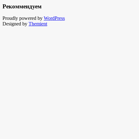
Рекоммендуем
Proudly powered by
WordPress
Designed by
Themient