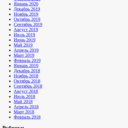
Январь 2020
Декабрь 2019
Ноябрь 2019
Октябрь 2019
Сентябрь 2019
Август 2019
Июль 2019
Июнь 2019
Май 2019
Апрель 2019
Март 2019
Февраль 2019
Январь 2019
Декабрь 2018
Ноябрь 2018
Октябрь 2018
Сентябрь 2018
Август 2018
Июль 2018
Май 2018
Апрель 2018
Март 2018
Февраль 2018
Рубрики