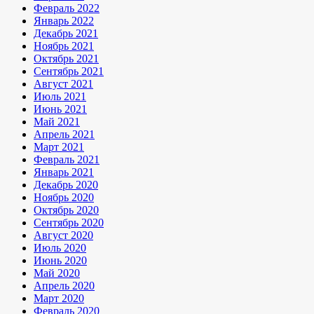
Февраль 2022
Январь 2022
Декабрь 2021
Ноябрь 2021
Октябрь 2021
Сентябрь 2021
Август 2021
Июль 2021
Июнь 2021
Май 2021
Апрель 2021
Март 2021
Февраль 2021
Январь 2021
Декабрь 2020
Ноябрь 2020
Октябрь 2020
Сентябрь 2020
Август 2020
Июль 2020
Июнь 2020
Май 2020
Апрель 2020
Март 2020
Февраль 2020