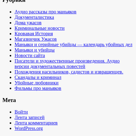
Аудио рассказы про маньяков
Документалистика
Дома ужасов
Криминальные новости
Кровавая История
Магазинчик Ужасов
Маньяки и серийные убийцы — календарь убойных дел
Маньяки и убийцы
Новости сайта
Писатели и художественные произведения. Аудио
версии документальных повестей
Похождения насильников, садистов и извращенцев.
Скандалы и криминал
Убойные любовники
Фильмы про маньяков
Мета
Войти
Лента записей
Лента комментариев
WordPress.org