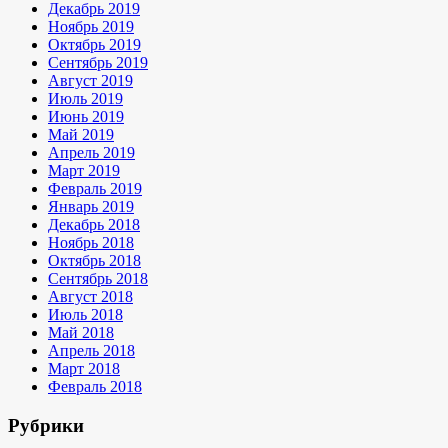
Декабрь 2019
Ноябрь 2019
Октябрь 2019
Сентябрь 2019
Август 2019
Июль 2019
Июнь 2019
Май 2019
Апрель 2019
Март 2019
Февраль 2019
Январь 2019
Декабрь 2018
Ноябрь 2018
Октябрь 2018
Сентябрь 2018
Август 2018
Июль 2018
Май 2018
Апрель 2018
Март 2018
Февраль 2018
Рубрики