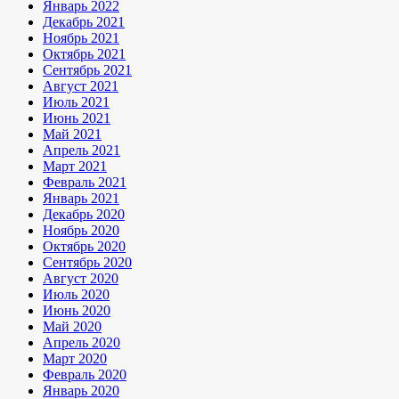
Январь 2022
Декабрь 2021
Ноябрь 2021
Октябрь 2021
Сентябрь 2021
Август 2021
Июль 2021
Июнь 2021
Май 2021
Апрель 2021
Март 2021
Февраль 2021
Январь 2021
Декабрь 2020
Ноябрь 2020
Октябрь 2020
Сентябрь 2020
Август 2020
Июль 2020
Июнь 2020
Май 2020
Апрель 2020
Март 2020
Февраль 2020
Январь 2020