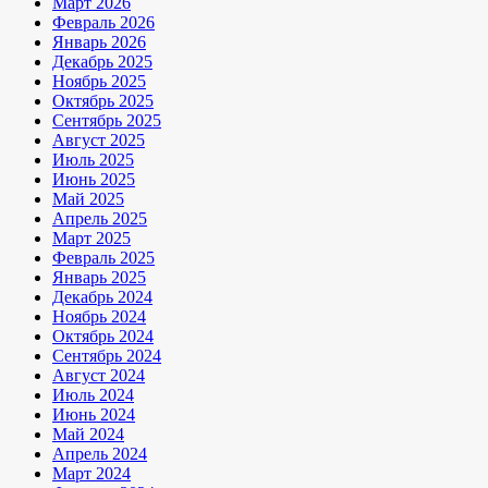
Март 2026
Февраль 2026
Январь 2026
Декабрь 2025
Ноябрь 2025
Октябрь 2025
Сентябрь 2025
Август 2025
Июль 2025
Июнь 2025
Май 2025
Апрель 2025
Март 2025
Февраль 2025
Январь 2025
Декабрь 2024
Ноябрь 2024
Октябрь 2024
Сентябрь 2024
Август 2024
Июль 2024
Июнь 2024
Май 2024
Апрель 2024
Март 2024