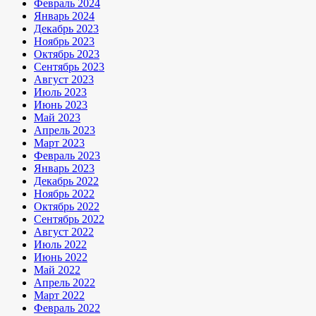
Февраль 2024
Январь 2024
Декабрь 2023
Ноябрь 2023
Октябрь 2023
Сентябрь 2023
Август 2023
Июль 2023
Июнь 2023
Май 2023
Апрель 2023
Март 2023
Февраль 2023
Январь 2023
Декабрь 2022
Ноябрь 2022
Октябрь 2022
Сентябрь 2022
Август 2022
Июль 2022
Июнь 2022
Май 2022
Апрель 2022
Март 2022
Февраль 2022