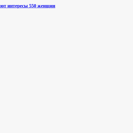
яют интересы 550 женщин