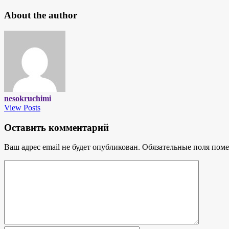
About the author
nesokruchimi
View Posts
Оставить комментарий
Ваш адрес email не будет опубликован.
Обязательные поля пом