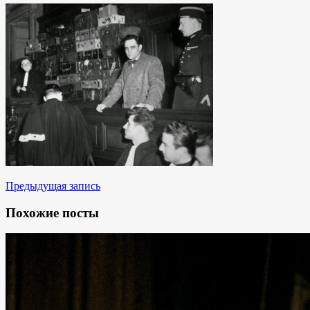
Предыдущая запись
Похожие посты