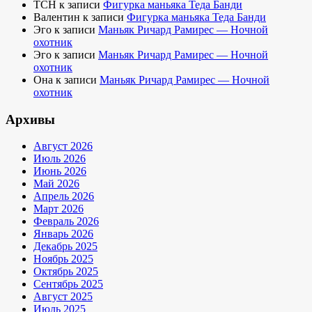
TCH
к записи
Фигурка маньяка Теда Банди
Валентин
к записи
Фигурка маньяка Теда Банди
Эго
к записи
Маньяк Ричард Рамирес — Ночной
охотник
Эго
к записи
Маньяк Ричард Рамирес — Ночной
охотник
Она
к записи
Маньяк Ричард Рамирес — Ночной
охотник
Архивы
Август 2026
Июль 2026
Июнь 2026
Май 2026
Апрель 2026
Март 2026
Февраль 2026
Январь 2026
Декабрь 2025
Ноябрь 2025
Октябрь 2025
Сентябрь 2025
Август 2025
Июль 2025