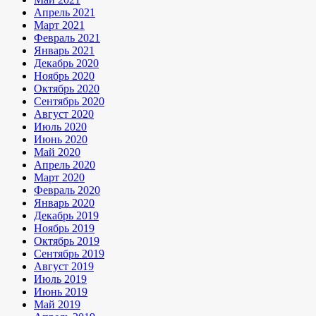
Апрель 2021
Март 2021
Февраль 2021
Январь 2021
Декабрь 2020
Ноябрь 2020
Октябрь 2020
Сентябрь 2020
Август 2020
Июль 2020
Июнь 2020
Май 2020
Апрель 2020
Март 2020
Февраль 2020
Январь 2020
Декабрь 2019
Ноябрь 2019
Октябрь 2019
Сентябрь 2019
Август 2019
Июль 2019
Июнь 2019
Май 2019