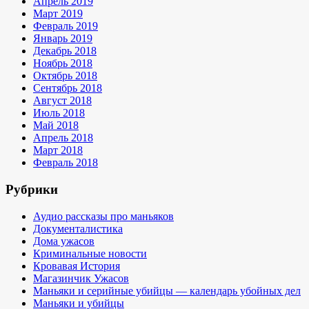
Апрель 2019
Март 2019
Февраль 2019
Январь 2019
Декабрь 2018
Ноябрь 2018
Октябрь 2018
Сентябрь 2018
Август 2018
Июль 2018
Май 2018
Апрель 2018
Март 2018
Февраль 2018
Рубрики
Аудио рассказы про маньяков
Документалистика
Дома ужасов
Криминальные новости
Кровавая История
Магазинчик Ужасов
Маньяки и серийные убийцы — календарь убойных дел
Маньяки и убийцы