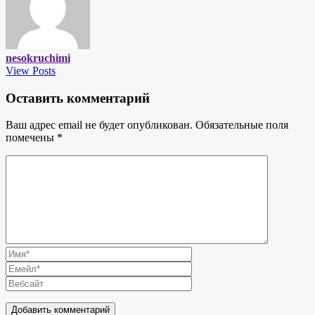
nesokruchimi
View Posts
Оставить комментарий
Ваш адрес email не будет опубликован.
Обязательные поля
помечены
*