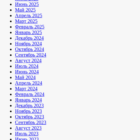
Июнь 2025
Май 2025
Апрель 2025
Март 2025
Февраль 2025
Январь 2025
Декабрь 2024
Ноябрь 2024
Октябрь 2024
Сентябрь 2024
Август 2024
Июль 2024
Июнь 2024
Май 2024
Апрель 2024
Март 2024
Февраль 2024
Январь 2024
Декабрь 2023
Ноябрь 2023
Октябрь 2023
Сентябрь 2023
Август 2023
Июль 2023
Июнь 2023