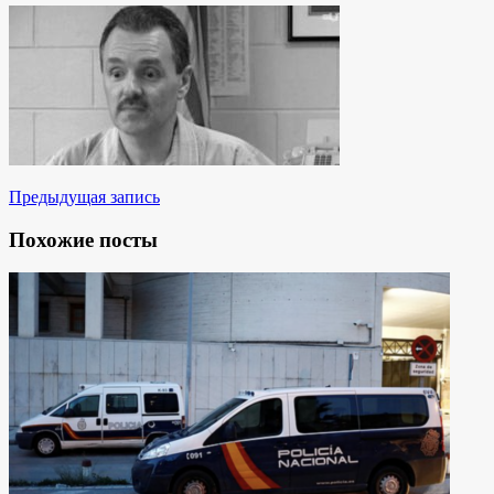
Предыдущая запись
Похожие посты