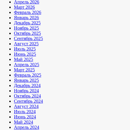
Апрель 2026
Март 2026
Февраль 2026
Январь 2026
Декабрь 2025
Ноябрь 2025
Октябрь 2025
Сентябрь 2025
Август 2025
Июль 2025
Июнь 2025
Май 2025
Апрель 2025
Март 2025
Февраль 2025
Январь 2025
Декабрь 2024
Ноябрь 2024
Октябрь 2024
Сентябрь 2024
Август 2024
Июль 2024
Июнь 2024
Май 2024
Апрель 2024