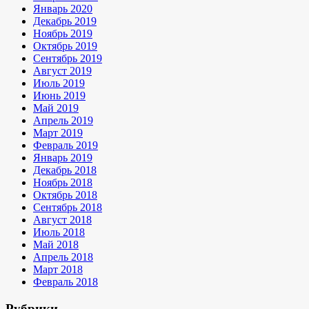
Январь 2020
Декабрь 2019
Ноябрь 2019
Октябрь 2019
Сентябрь 2019
Август 2019
Июль 2019
Июнь 2019
Май 2019
Апрель 2019
Март 2019
Февраль 2019
Январь 2019
Декабрь 2018
Ноябрь 2018
Октябрь 2018
Сентябрь 2018
Август 2018
Июль 2018
Май 2018
Апрель 2018
Март 2018
Февраль 2018
Рубрики