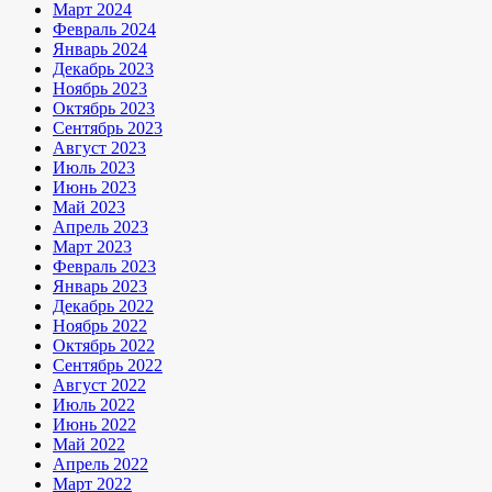
Март 2024
Февраль 2024
Январь 2024
Декабрь 2023
Ноябрь 2023
Октябрь 2023
Сентябрь 2023
Август 2023
Июль 2023
Июнь 2023
Май 2023
Апрель 2023
Март 2023
Февраль 2023
Январь 2023
Декабрь 2022
Ноябрь 2022
Октябрь 2022
Сентябрь 2022
Август 2022
Июль 2022
Июнь 2022
Май 2022
Апрель 2022
Март 2022