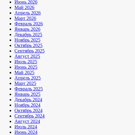
Июнь 2026
Май 2026
Апрель 2026
Март 2026
Февраль 2026
Январь 2026
Декабрь 2025
Ноябрь 2025
Октябрь 2025
Сентябрь 2025
Август 2025
Июль 2025
Июнь 2025
Май 2025
Апрель 2025
Март 2025
Февраль 2025
Январь 2025
Декабрь 2024
Ноябрь 2024
Октябрь 2024
Сентябрь 2024
Август 2024
Июль 2024
Июнь 2024