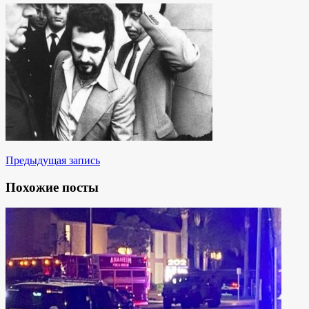
Предыдущая запись
Похожие посты