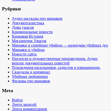
Рубрики
Аудио рассказы про маньяков
Документалистика
Дома ужасов
Криминальные новости
Кровавая История
Магазинчик Ужасов
Маньяки и серийные убийцы — календарь убойных дел
Маньяки и убийцы
Новости сайта
Писатели и художественные произведения. Аудио
версии документальных повестей
Похождения насильников, садистов и извращенцев.
Скандалы и криминал
Убойные любовники
Фильмы про маньяков
Мета
Войти
Лента записей
Лента комментариев