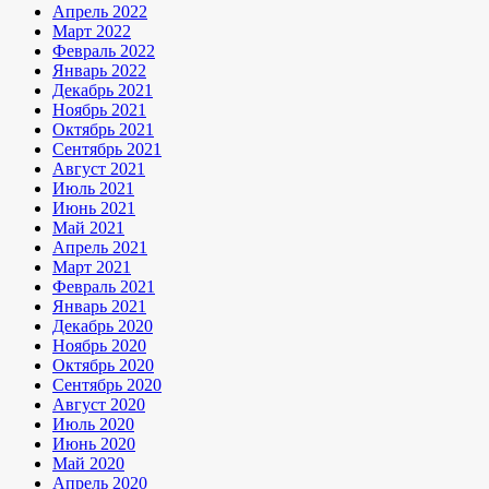
Апрель 2022
Март 2022
Февраль 2022
Январь 2022
Декабрь 2021
Ноябрь 2021
Октябрь 2021
Сентябрь 2021
Август 2021
Июль 2021
Июнь 2021
Май 2021
Апрель 2021
Март 2021
Февраль 2021
Январь 2021
Декабрь 2020
Ноябрь 2020
Октябрь 2020
Сентябрь 2020
Август 2020
Июль 2020
Июнь 2020
Май 2020
Апрель 2020