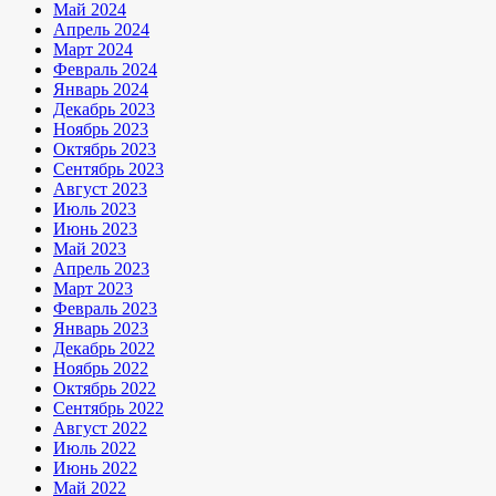
Май 2024
Апрель 2024
Март 2024
Февраль 2024
Январь 2024
Декабрь 2023
Ноябрь 2023
Октябрь 2023
Сентябрь 2023
Август 2023
Июль 2023
Июнь 2023
Май 2023
Апрель 2023
Март 2023
Февраль 2023
Январь 2023
Декабрь 2022
Ноябрь 2022
Октябрь 2022
Сентябрь 2022
Август 2022
Июль 2022
Июнь 2022
Май 2022