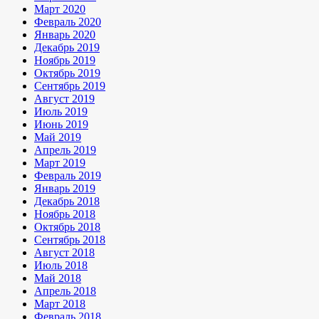
Март 2020
Февраль 2020
Январь 2020
Декабрь 2019
Ноябрь 2019
Октябрь 2019
Сентябрь 2019
Август 2019
Июль 2019
Июнь 2019
Май 2019
Апрель 2019
Март 2019
Февраль 2019
Январь 2019
Декабрь 2018
Ноябрь 2018
Октябрь 2018
Сентябрь 2018
Август 2018
Июль 2018
Май 2018
Апрель 2018
Март 2018
Февраль 2018