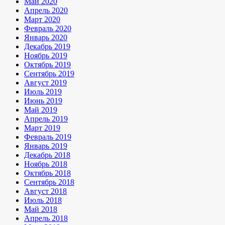
Май 2020
Апрель 2020
Март 2020
Февраль 2020
Январь 2020
Декабрь 2019
Ноябрь 2019
Октябрь 2019
Сентябрь 2019
Август 2019
Июль 2019
Июнь 2019
Май 2019
Апрель 2019
Март 2019
Февраль 2019
Январь 2019
Декабрь 2018
Ноябрь 2018
Октябрь 2018
Сентябрь 2018
Август 2018
Июль 2018
Май 2018
Апрель 2018