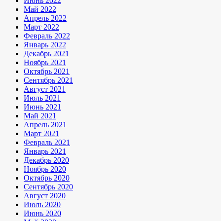
Июнь 2022
Май 2022
Апрель 2022
Март 2022
Февраль 2022
Январь 2022
Декабрь 2021
Ноябрь 2021
Октябрь 2021
Сентябрь 2021
Август 2021
Июль 2021
Июнь 2021
Май 2021
Апрель 2021
Март 2021
Февраль 2021
Январь 2021
Декабрь 2020
Ноябрь 2020
Октябрь 2020
Сентябрь 2020
Август 2020
Июль 2020
Июнь 2020