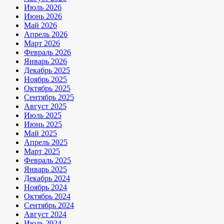
Июль 2026
Июнь 2026
Май 2026
Апрель 2026
Март 2026
Февраль 2026
Январь 2026
Декабрь 2025
Ноябрь 2025
Октябрь 2025
Сентябрь 2025
Август 2025
Июль 2025
Июнь 2025
Май 2025
Апрель 2025
Март 2025
Февраль 2025
Январь 2025
Декабрь 2024
Ноябрь 2024
Октябрь 2024
Сентябрь 2024
Август 2024
Июль 2024