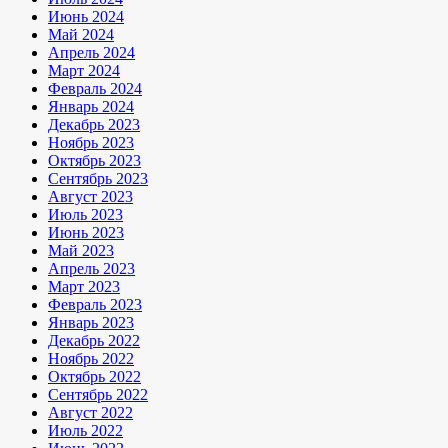
Июнь 2024
Май 2024
Апрель 2024
Март 2024
Февраль 2024
Январь 2024
Декабрь 2023
Ноябрь 2023
Октябрь 2023
Сентябрь 2023
Август 2023
Июль 2023
Июнь 2023
Май 2023
Апрель 2023
Март 2023
Февраль 2023
Январь 2023
Декабрь 2022
Ноябрь 2022
Октябрь 2022
Сентябрь 2022
Август 2022
Июль 2022