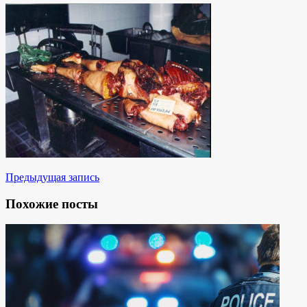
Предыдущая запись
Похожие посты