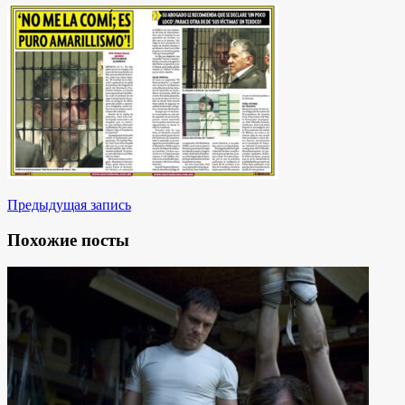
Предыдущая запись
Похожие посты