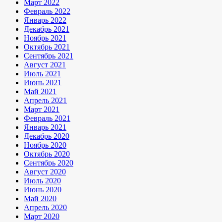
Март 2022
Февраль 2022
Январь 2022
Декабрь 2021
Ноябрь 2021
Октябрь 2021
Сентябрь 2021
Август 2021
Июль 2021
Июнь 2021
Май 2021
Апрель 2021
Март 2021
Февраль 2021
Январь 2021
Декабрь 2020
Ноябрь 2020
Октябрь 2020
Сентябрь 2020
Август 2020
Июль 2020
Июнь 2020
Май 2020
Апрель 2020
Март 2020