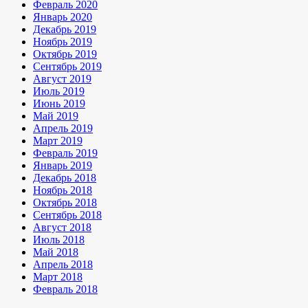
Февраль 2020
Январь 2020
Декабрь 2019
Ноябрь 2019
Октябрь 2019
Сентябрь 2019
Август 2019
Июль 2019
Июнь 2019
Май 2019
Апрель 2019
Март 2019
Февраль 2019
Январь 2019
Декабрь 2018
Ноябрь 2018
Октябрь 2018
Сентябрь 2018
Август 2018
Июль 2018
Май 2018
Апрель 2018
Март 2018
Февраль 2018