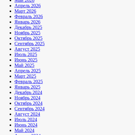
Май 2026
Апрель 2026
Март 2026
Февраль 2026
Январь 2026
Декабрь 2025
Ноябрь 2025
Октябрь 2025
Сентябрь 2025
Август 2025
Июль 2025
Июнь 2025
Май 2025
Апрель 2025
Март 2025
Февраль 2025
Январь 2025
Декабрь 2024
Ноябрь 2024
Октябрь 2024
Сентябрь 2024
Август 2024
Июль 2024
Июнь 2024
Май 2024