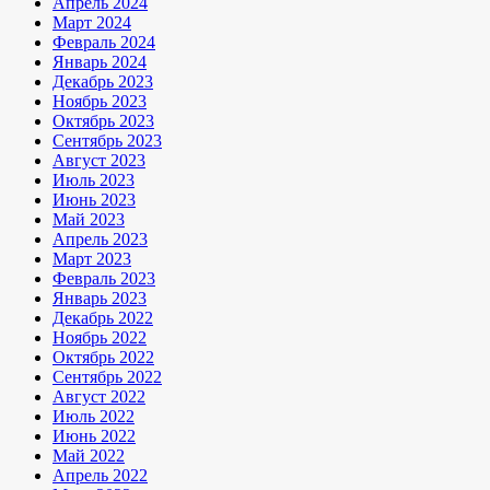
Апрель 2024
Март 2024
Февраль 2024
Январь 2024
Декабрь 2023
Ноябрь 2023
Октябрь 2023
Сентябрь 2023
Август 2023
Июль 2023
Июнь 2023
Май 2023
Апрель 2023
Март 2023
Февраль 2023
Январь 2023
Декабрь 2022
Ноябрь 2022
Октябрь 2022
Сентябрь 2022
Август 2022
Июль 2022
Июнь 2022
Май 2022
Апрель 2022