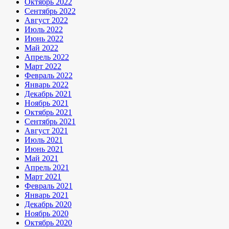
Октябрь 2022
Сентябрь 2022
Август 2022
Июль 2022
Июнь 2022
Май 2022
Апрель 2022
Март 2022
Февраль 2022
Январь 2022
Декабрь 2021
Ноябрь 2021
Октябрь 2021
Сентябрь 2021
Август 2021
Июль 2021
Июнь 2021
Май 2021
Апрель 2021
Март 2021
Февраль 2021
Январь 2021
Декабрь 2020
Ноябрь 2020
Октябрь 2020