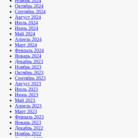
Ноябрь 2024
Октябрь 2024
Сентябрь 2024
Август 2024
Июль 2024
Июнь 2024
Май 2024
Апрель 2024
Март 2024
Февраль 2024
Январь 2024
Декабрь 2023
Ноябрь 2023
Октябрь 2023
Сентябрь 2023
Август 2023
Июль 2023
Июнь 2023
Май 2023
Апрель 2023
Март 2023
Февраль 2023
Январь 2023
Декабрь 2022
Ноябрь 2022