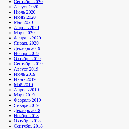
Сентябрь 2020
Август 2020
Июль 2020
Июнь 2020
Май 2020
Апрель 2020
Март 2020
Февраль 2020
Январь 2020
Декабрь 2019
Ноябрь 2019
Октябрь 2019
Сентябрь 2019
Август 2019
Июль 2019
Июнь 2019
Май 2019
Апрель 2019
Март 2019
Февраль 2019
Январь 2019
Декабрь 2018
Ноябрь 2018
Октябрь 2018
Сентябрь 2018