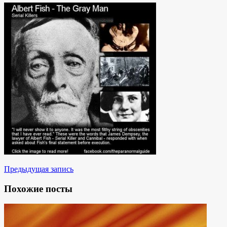
Предыдущая запись
Похожие посты