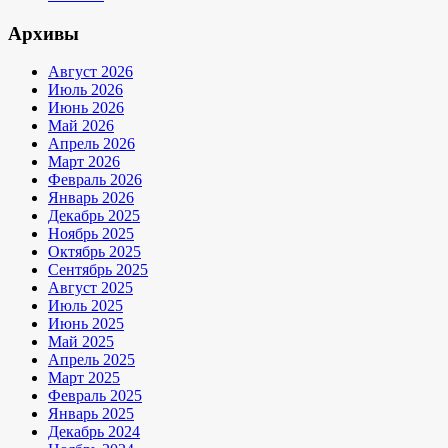
Архивы
Август 2026
Июль 2026
Июнь 2026
Май 2026
Апрель 2026
Март 2026
Февраль 2026
Январь 2026
Декабрь 2025
Ноябрь 2025
Октябрь 2025
Сентябрь 2025
Август 2025
Июль 2025
Июнь 2025
Май 2025
Апрель 2025
Март 2025
Февраль 2025
Январь 2025
Декабрь 2024