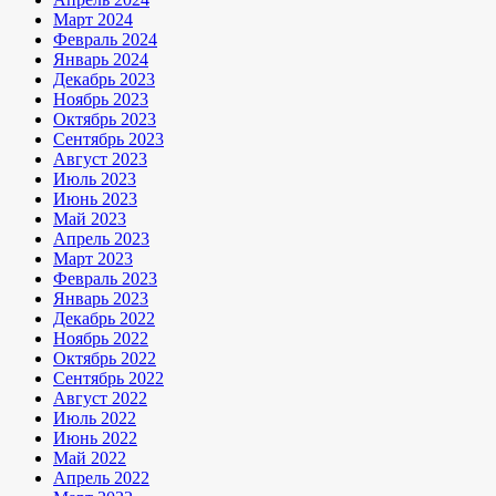
Март 2024
Февраль 2024
Январь 2024
Декабрь 2023
Ноябрь 2023
Октябрь 2023
Сентябрь 2023
Август 2023
Июль 2023
Июнь 2023
Май 2023
Апрель 2023
Март 2023
Февраль 2023
Январь 2023
Декабрь 2022
Ноябрь 2022
Октябрь 2022
Сентябрь 2022
Август 2022
Июль 2022
Июнь 2022
Май 2022
Апрель 2022