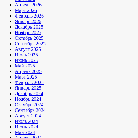
Апрель 2026
Март 2026
Февраль 2026
Январь 2026
Декабрь 2025
Ноябрь 2025
Октябрь 2025
Сентябрь 2025
Август 2025
Июль 2025
Июнь 2025
Май 2025
Апрель 2025
Март 2025
Февраль 2025
Январь 2025
Декабрь 2024
Ноябрь 2024
Октябрь 2024
Сентябрь 2024
Август 2024
Июль 2024
Июнь 2024
Май 2024
Апрель 2024